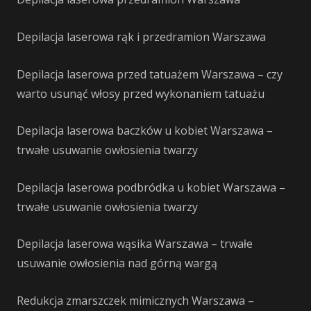
Depilacja laserowa rąk i przedramion Warszawa
Depilacja laserowa przed tatuażem Warszawa – czy
warto usunąć włosy przed wykonaniem tatuażu
Depilacja laserowa baczków u kobiet Warszawa –
trwałe usuwanie owłosienia twarzy
Depilacja laserowa podbródka u kobiet Warszawa –
trwałe usuwanie owłosienia twarzy
Depilacja laserowa wąsika Warszawa – trwałe
usuwanie owłosienia nad górną wargą
Redukcja zmarszczek mimicznych Warszawa –