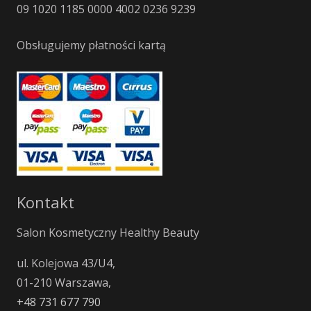
09 1020 1185 0000 4002 0236 9239
Obsługujemy płatności kartą
Kontakt
Salon Kosmetyczny Healthy Beauty
ul. Kolejowa 43/U4,
01-210 Warszawa,
+48 731 677 790