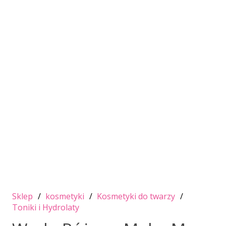
Sklep
/
kosmetyki
/
Kosmetyki do twarzy
/
Toniki i Hydrolaty