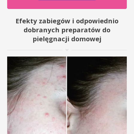
Efekty zabiegów i odpowiednio
dobranych preparatów do
pielęgnacji domowej