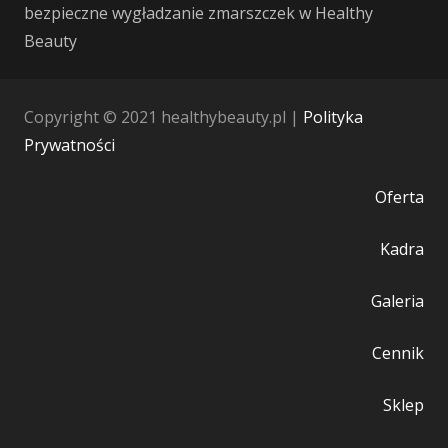
bezpieczne wygładzanie zmarszczek w Healthy
Beauty
Copyright © 2021 healthybeauty.pl |
Polityka
Prywatności
Oferta
Kadra
Galeria
Cennik
Sklep