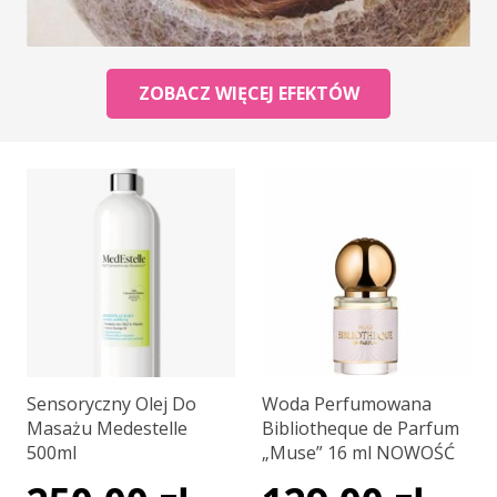
ZOBACZ WIĘCEJ EFEKTÓW
Sensoryczny Olej Do
Woda Perfumowana
Masażu Medestelle
Bibliotheque de Parfum
500ml
„Muse” 16 ml NOWOŚĆ