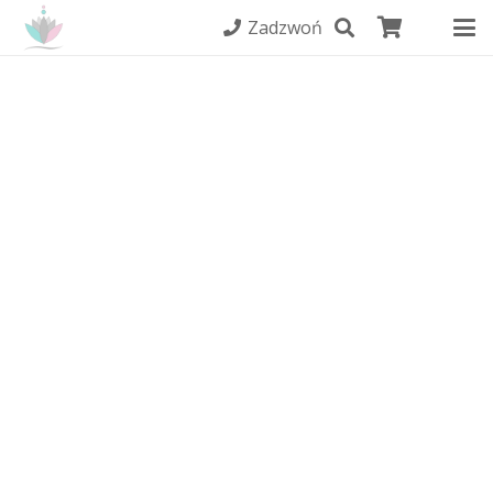
Zadzwoń