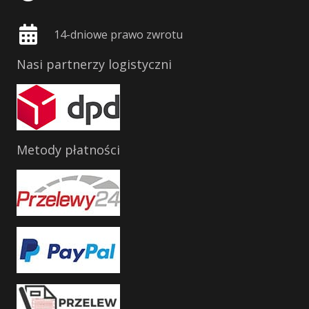
14-dniowe prawo zwrotu
Nasi partnerzy logistyczni
Metody płatności