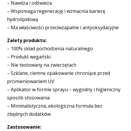
– Nawilża i odświeża
– Wspomaga regenerację i wzmacnia barierę
hydrolipidową
– Ma właściwości przeciwzapalne i antyoksydacyjne
Zalety produktu:
– 100% skład pochodzenia naturalnego
– Produkt wegański
– Nie testowany na zwierzętach
– Szklane, ciemne opakowanie chroniące przed
promieniowaniem UV
– Aplikator w formie sprayu – wygodny i higieniczny
sposób stosowania
– Minimalistyczna, ekologiczna formuła bez
zbędnych dodatków
Zastosowanie: