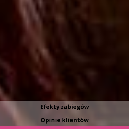
Efekty zabiegów
Opinie klientów