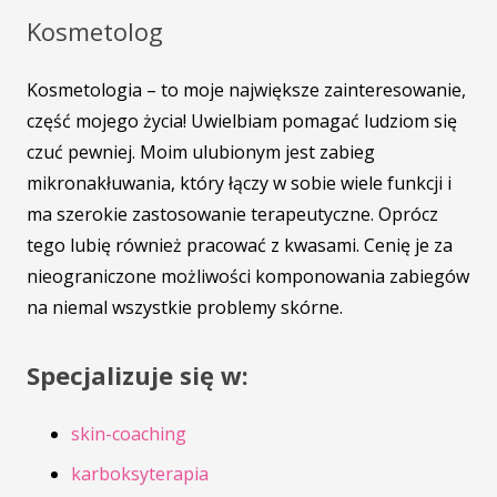
Kosmetolog
Kosmetologia – to moje największe zainteresowanie,
część mojego życia! Uwielbiam pomagać ludziom się
czuć pewniej. Moim ulubionym jest zabieg
mikronakłuwania, który łączy w sobie wiele funkcji i
ma szerokie zastosowanie terapeutyczne. Oprócz
tego lubię również pracować z kwasami. Cenię je za
nieograniczone możliwości komponowania zabiegów
na niemal wszystkie problemy skórne.
Specjalizuje się w:
skin-coaching
karboksyterapia