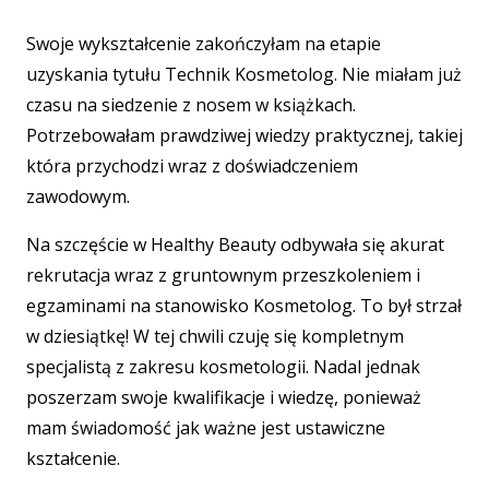
Swoje wykształcenie zakończyłam na etapie
uzyskania tytułu Technik Kosmetolog. Nie miałam już
czasu na siedzenie z nosem w książkach.
Potrzebowałam prawdziwej wiedzy praktycznej, takiej
która przychodzi wraz z doświadczeniem
zawodowym.
Na szczęście w Healthy Beauty odbywała się akurat
rekrutacja wraz z gruntownym przeszkoleniem i
egzaminami na stanowisko Kosmetolog. To był strzał
w dziesiątkę! W tej chwili czuję się kompletnym
specjalistą z zakresu kosmetologii. Nadal jednak
poszerzam swoje kwalifikacje i wiedzę, ponieważ
mam świadomość jak ważne jest ustawiczne
kształcenie.