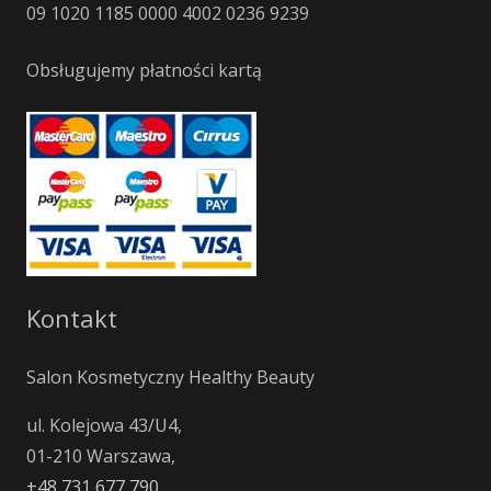
09 1020 1185 0000 4002 0236 9239
Obsługujemy płatności kartą
Kontakt
Salon Kosmetyczny Healthy Beauty
ul. Kolejowa 43/U4,
01-210 Warszawa,
+48 731 677 790