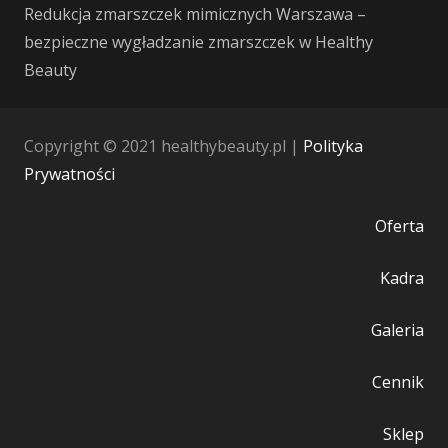
Redukcja zmarszczek mimicznych Warszawa –
bezpieczne wygładzanie zmarszczek w Healthy
Beauty
Copyright © 2021 healthybeauty.pl |
Polityka
Prywatności
Oferta
Kadra
Galeria
Cennik
Sklep