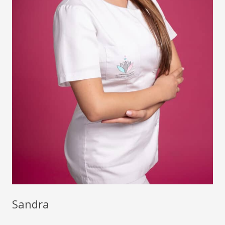
Sandra