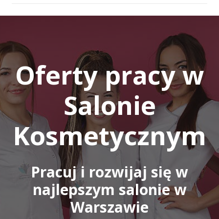
Oferty pracy w
Salonie
Kosmetycznym
Pracuj i rozwijaj się w
najlepszym salonie w
Warszawie