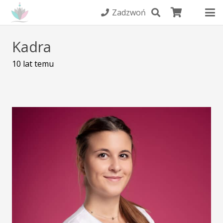
Zadzwoń
Kadra
10 lat temu