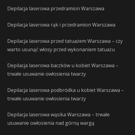
Depilacja laserowa przedramion Warszawa
Depilacja laserowa rąk i przedramion Warszawa
Depilacja laserowa przed tatuażem Warszawa – czy
warto usunąć włosy przed wykonaniem tatuażu
Depilacja laserowa baczków u kobiet Warszawa –
trwałe usuwanie owłosienia twarzy
Depilacja laserowa podbródka u kobiet Warszawa –
trwałe usuwanie owłosienia twarzy
Depilacja laserowa wąsika Warszawa – trwałe
usuwanie owłosienia nad górną wargą