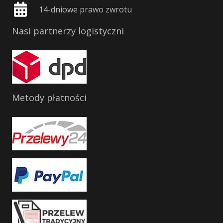
14-dniowe prawo zwrotu
Nasi partnerzy logistyczni
Metody płatności