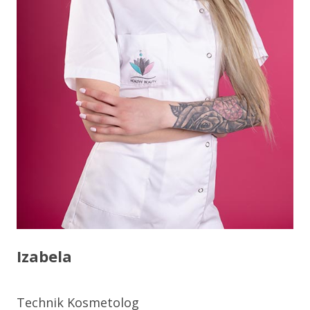
Izabela
Technik Kosmetolog