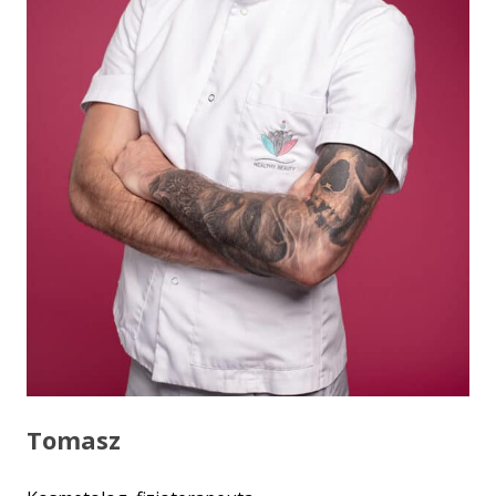
Tomasz