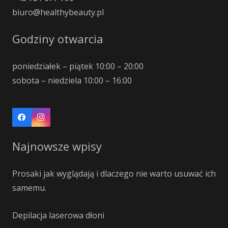
biuro@healthybeauty.pl
Godziny otwarcia
poniedziałek – piątek 10:00 – 20:00
sobota – niedziela 10:00 – 16:00
Najnowsze wpisy
Prosaki jak wyglądają i dlaczego nie warto usuwać ich
samemu.
Depilacja laserowa dłoni