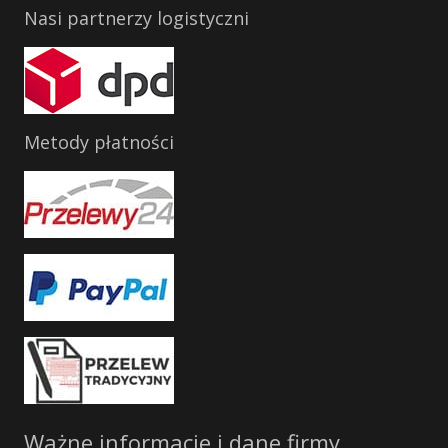
Nasi partnerzy logistyczni
Metody płatności
Ważne informacje i dane firmy