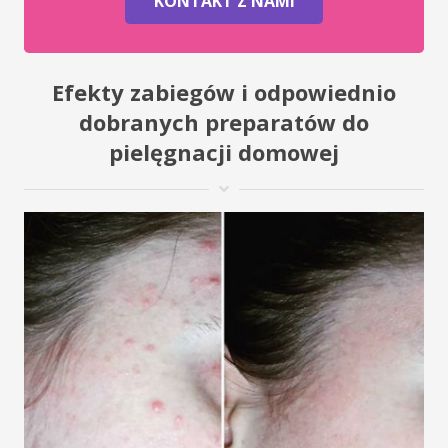
KONTAKT Z NAMI
Efekty zabiegów i odpowiednio
dobranych preparatów do
pielęgnacji domowej