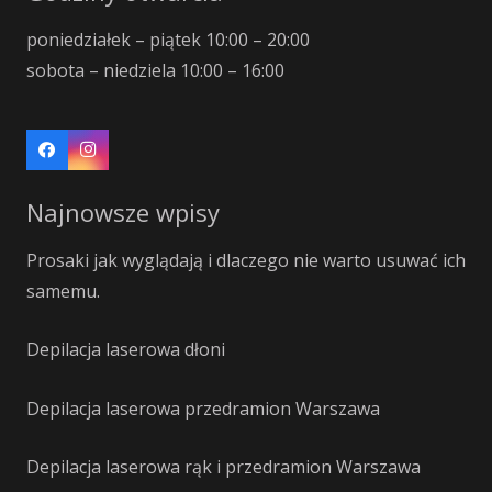
poniedziałek – piątek 10:00 – 20:00
sobota – niedziela 10:00 – 16:00
Najnowsze wpisy
Prosaki jak wyglądają i dlaczego nie warto usuwać ich
samemu.
Depilacja laserowa dłoni
Depilacja laserowa przedramion Warszawa
Depilacja laserowa rąk i przedramion Warszawa