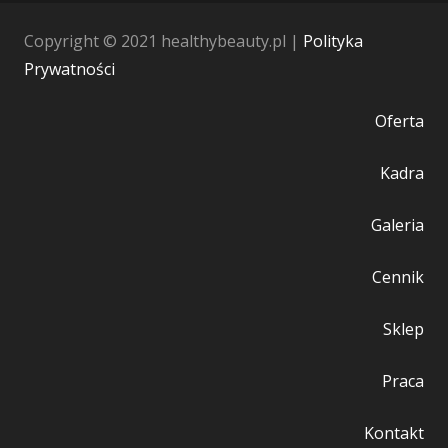
Copyright © 2021 healthybeauty.pl |
Polityka
Prywatności
Oferta
Kadra
Galeria
Cennik
Sklep
Praca
Kontakt