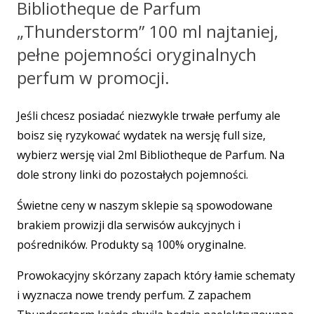
Bibliotheque de Parfum
„Thunderstorm” 100 ml najtaniej,
pełne pojemności oryginalnych
perfum w promocji.
Jeśli chcesz posiadać niezwykle trwałe perfumy ale
boisz się ryzykować wydatek na wersję full size,
wybierz wersję vial 2ml Bibliotheque de Parfum. Na
dole strony linki do pozostałych pojemności.
Świetne ceny w naszym sklepie są spowodowane
brakiem prowizji dla serwisów aukcyjnych i
pośredników. Produkty są 100% oryginalne.
Prowokacyjny skórzany zapach który łamie schematy
i wyznacza nowe trendy perfum. Z zapachem