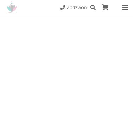
Zadzwoń