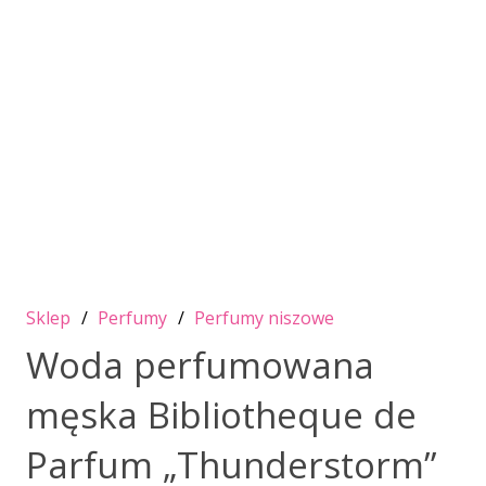
Sklep
/
Perfumy
/
Perfumy niszowe
Woda perfumowana
męska Bibliotheque de
Parfum „Thunderstorm”