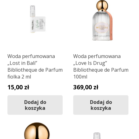
Woda perfumowana
Woda perfumowana
„Lost in Bali”
„Love Is Drug”
Bibliotheque de Parfum
Bibliotheque de Parfum
fiolka 2 ml
100ml
15,00
zł
369,00
zł
Dodaj do
Dodaj do
koszyka
koszyka