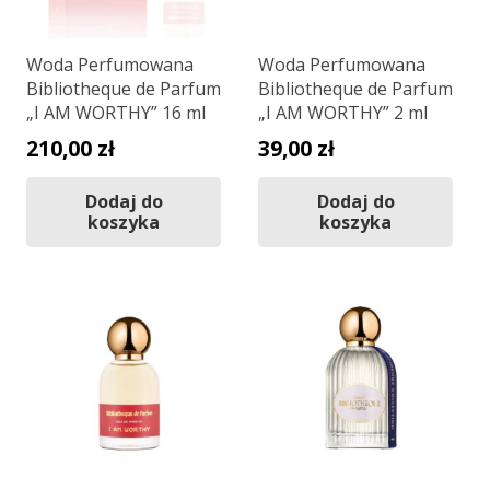
Woda Perfumowana
Woda Perfumowana
Bibliotheque de Parfum
Bibliotheque de Parfum
„I AM WORTHY” 16 ml
„I AM WORTHY” 2 ml
210,00
zł
39,00
zł
Dodaj do
Dodaj do
koszyka
koszyka