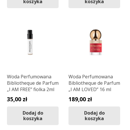
koszyka
koszyka
Woda Perfumowana
Woda Perfumowana
Bibliotheque de Parfum
Bibliotheque de Parfum
„I AM FREE” fiolka 2ml
„I AM LOVED” 16 ml
35,00
zł
189,00
zł
Dodaj do
Dodaj do
koszyka
koszyka