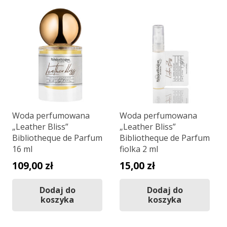
Woda perfumowana
Woda perfumowana
„Leather Bliss”
„Leather Bliss”
Bibliotheque de Parfum
Bibliotheque de Parfum
16 ml
fiolka 2 ml
109,00
zł
15,00
zł
Dodaj do
Dodaj do
koszyka
koszyka