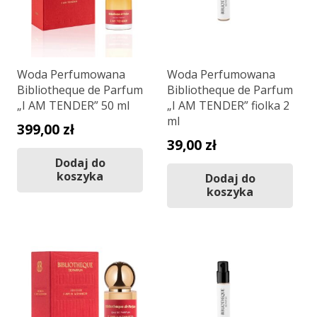
Woda Perfumowana
Woda Perfumowana
Bibliotheque de Parfum
Bibliotheque de Parfum
„I AM TENDER” 50 ml
„I AM TENDER” fiolka 2
ml
399,00
zł
39,00
zł
Dodaj do
koszyka
Dodaj do
koszyka