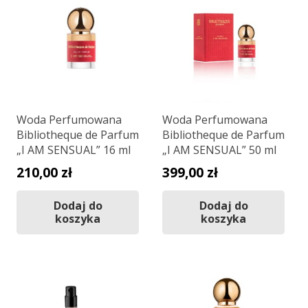
Woda Perfumowana
Woda Perfumowana
Bibliotheque de Parfum
Bibliotheque de Parfum
„I AM SENSUAL” 16 ml
„I AM SENSUAL” 50 ml
210,00
zł
399,00
zł
Dodaj do
Dodaj do
koszyka
koszyka