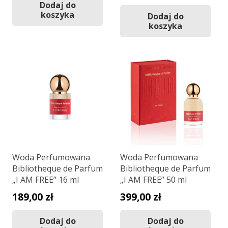
Dodaj do
koszyka
Dodaj do
koszyka
Woda Perfumowana
Woda Perfumowana
Bibliotheque de Parfum
Bibliotheque de Parfum
„I AM FREE” 16 ml
„I AM FREE” 50 ml
189,00
zł
399,00
zł
Dodaj do
Dodaj do