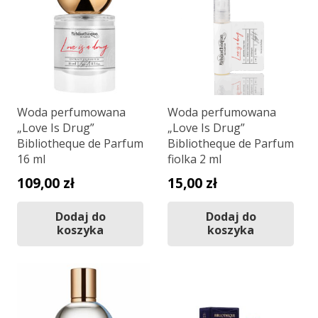
Woda perfumowana
Woda perfumowana
„Love Is Drug”
„Love Is Drug”
Bibliotheque de Parfum
Bibliotheque de Parfum
16 ml
fiolka 2 ml
109,00
zł
15,00
zł
Dodaj do
Dodaj do
koszyka
koszyka