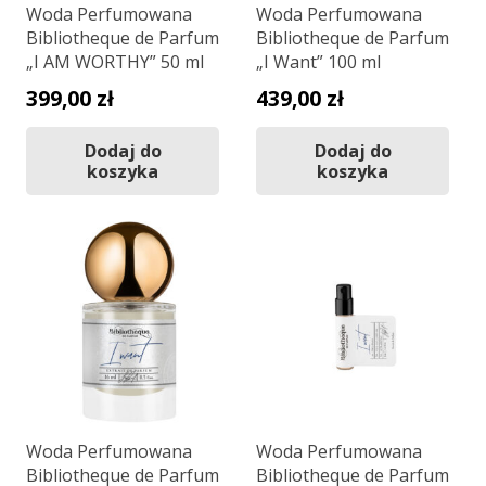
Woda Perfumowana
Woda Perfumowana
Bibliotheque de Parfum
Bibliotheque de Parfum
„I AM WORTHY” 50 ml
„I Want” 100 ml
399,00
zł
439,00
zł
Dodaj do
Dodaj do
koszyka
koszyka
Woda Perfumowana
Woda Perfumowana
Bibliotheque de Parfum
Bibliotheque de Parfum