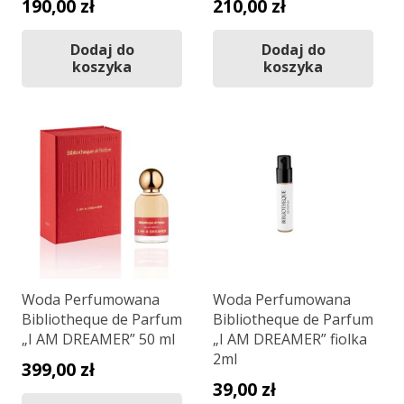
190,00
zł
210,00
zł
Dodaj do
Dodaj do
koszyka
koszyka
Woda Perfumowana
Woda Perfumowana
Bibliotheque de Parfum
Bibliotheque de Parfum
„I AM DREAMER” 50 ml
„I AM DREAMER” fiolka
2ml
399,00
zł
39,00
zł