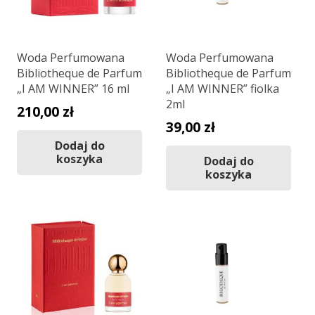
Woda Perfumowana
Woda Perfumowana
Bibliotheque de Parfum
Bibliotheque de Parfum
„I AM WINNER” 16 ml
„I AM WINNER” fiolka
2ml
210,00
zł
39,00
zł
Dodaj do
koszyka
Dodaj do
koszyka