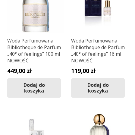
Woda Perfumowana
Woda Perfumowana
Bibliotheque de Parfum
Bibliotheque de Parfum
„40° of feelings” 100 ml
„40° of feelings” 16 ml
NOWOŚĆ
NOWOŚĆ
449,00
zł
119,00
zł
Dodaj do
Dodaj do
koszyka
koszyka