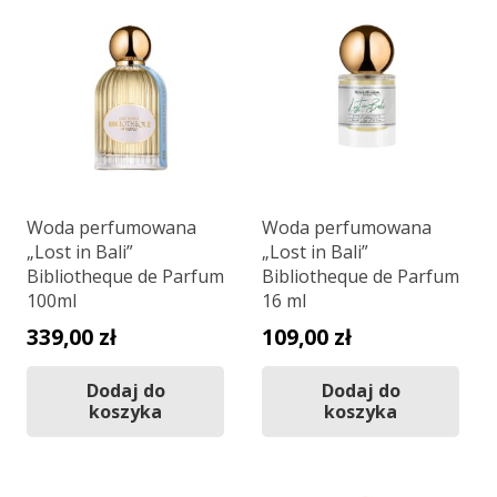
Woda perfumowana
Woda perfumowana
„Lost in Bali”
„Lost in Bali”
Bibliotheque de Parfum
Bibliotheque de Parfum
100ml
16 ml
339,00
zł
109,00
zł
Dodaj do
Dodaj do
koszyka
koszyka