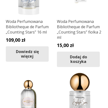
Woda Perfumowana
Woda Perfumowana
Bibliotheque de Parfum
Bibliotheque de Parfum
„Counting Stars” 16 ml
„Counting Stars” fiolka 2
ml
109,00
zł
15,00
zł
Dowiedz się
więcej
Dodaj do
koszyka