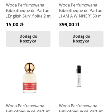
Woda Perfumowana
Woda Perfumowana
Bibliotheque de Parfum
Bibliotheque de Parfum
„English Sun” fiolka 2 ml
„I AM A WINNER” 50 ml
15,00
zł
399,00
zł
Dodaj do
Dodaj do
koszyka
koszyka
Woda Perfumowana
Woda Perfumowana
Bibliotheque de Parfum
Bibliotheque de Parfum