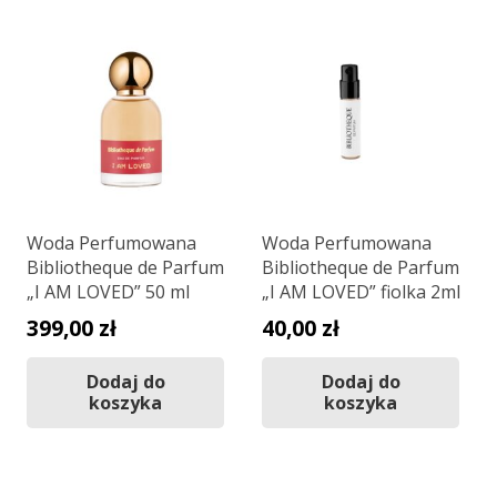
Woda Perfumowana
Woda Perfumowana
Bibliotheque de Parfum
Bibliotheque de Parfum
„I AM LOVED” 50 ml
„I AM LOVED” fiolka 2ml
399,00
zł
40,00
zł
Dodaj do
Dodaj do
koszyka
koszyka