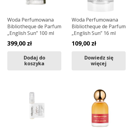
Woda Perfumowana
Woda Perfumowana
Bibliotheque de Parfum
Bibliotheque de Parfum
„English Sun” 100 ml
„English Sun” 16 ml
399,00
zł
109,00
zł
Dodaj do
Dowiedz się
koszyka
więcej