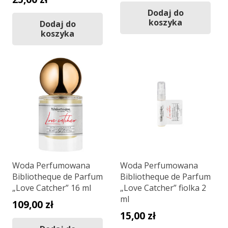
Dodaj do
koszyka
Dodaj do
koszyka
Woda Perfumowana
Woda Perfumowana
Bibliotheque de Parfum
Bibliotheque de Parfum
„Love Catcher” 16 ml
„Love Catcher” fiolka 2
ml
109,00
zł
15,00
zł