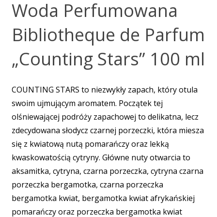
Woda Perfumowana
Bibliotheque de Parfum
„Counting Stars” 100 ml
COUNTING STARS to niezwykły zapach, który otula
swoim ujmującym aromatem. Początek tej
olśniewającej podróży zapachowej to delikatna, lecz
zdecydowana słodycz czarnej porzeczki, która miesza
się z kwiatową nutą pomarańczy oraz lekką
kwaskowatością cytryny. Główne nuty otwarcia to
aksamitka, cytryna, czarna porzeczka, cytryna czarna
porzeczka bergamotka, czarna porzeczka
bergamotka kwiat, bergamotka kwiat afrykańskiej
pomarańczy oraz porzeczka bergamotka kwiat