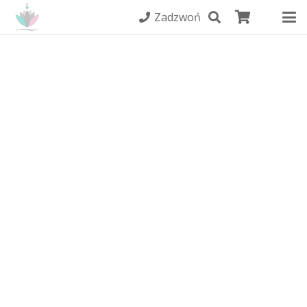
Zadzwoń