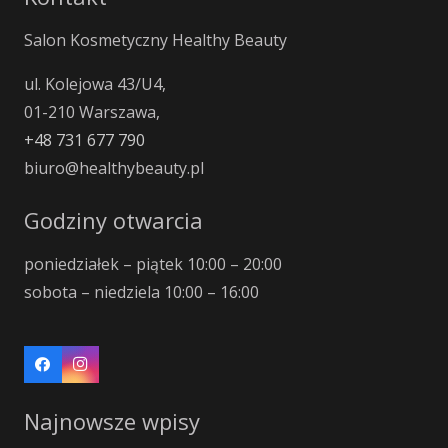
Salon Kosmetyczny Healthy Beauty
ul. Kolejowa 43/U4,
01-210 Warszawa,
+48 731 677 790
biuro@healthybeauty.pl
Godziny otwarcia
poniedziałek – piątek 10:00 – 20:00
sobota – niedziela 10:00 – 16:00
Najnowsze wpisy