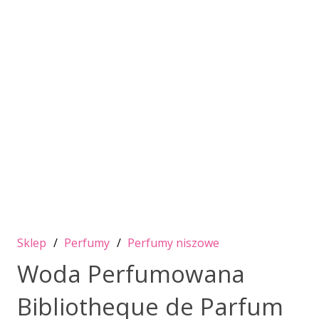
Sklep
/
Perfumy
/
Perfumy niszowe
Woda Perfumowana
Bibliotheque de Parfum