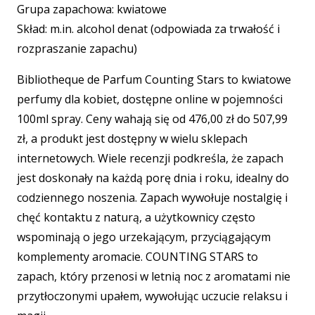
Grupa zapachowa: kwiatowe
Skład: m.in. alcohol denat (odpowiada za trwałość i
rozpraszanie zapachu)
Bibliotheque de Parfum Counting Stars to kwiatowe
perfumy dla kobiet, dostępne online w pojemności
100ml spray. Ceny wahają się od 476,00 zł do 507,99
zł, a produkt jest dostępny w wielu sklepach
internetowych. Wiele recenzji podkreśla, że zapach
jest doskonały na każdą porę dnia i roku, idealny do
codziennego noszenia. Zapach wywołuje nostalgię i
chęć kontaktu z naturą, a użytkownicy często
wspominają o jego urzekającym, przyciągającym
komplementy aromacie. COUNTING STARS to
zapach, który przenosi w letnią noc z aromatami nie
przytłoczonymi upałem, wywołując uczucie relaksu i