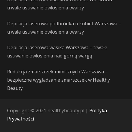
trwałe usuwanie owłosienia twarzy
Depilacja laserowa podbródka u kobiet Warszawa –
trwałe usuwanie owłosienia twarzy
Depilacja laserowa wąsika Warszawa – trwałe
usuwanie owłosienia nad górną wargą
Redukcja zmarszczek mimicznych Warszawa –
bezpieczne wygładzanie zmarszczek w Healthy
Beauty
Copyright © 2021 healthybeauty.pl |
Polityka
Prywatności