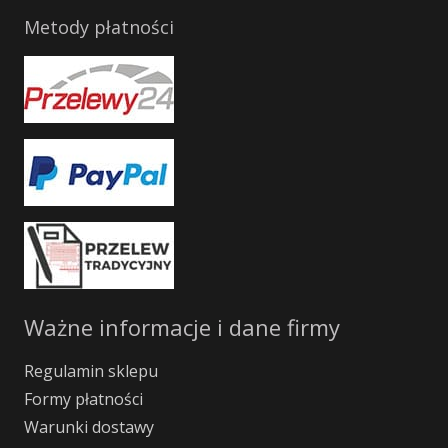
Metody płatności
Ważne informacje i dane firmy
Regulamin sklepu
Formy płatności
Warunki dostawy