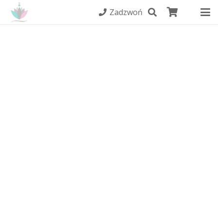
Zadzwoń