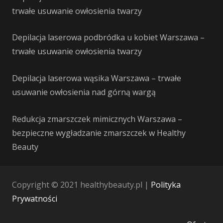
trwałe usuwanie owłosienia twarzy
Depilacja laserowa podbródka u kobiet Warszawa –
trwałe usuwanie owłosienia twarzy
Depilacja laserowa wąsika Warszawa – trwałe
usuwanie owłosienia nad górną wargą
Redukcja zmarszczek mimicznych Warszawa –
bezpieczne wygładzanie zmarszczek w Healthy
Beauty
Copyright © 2021 healthybeauty.pl |
Polityka
Prywatności