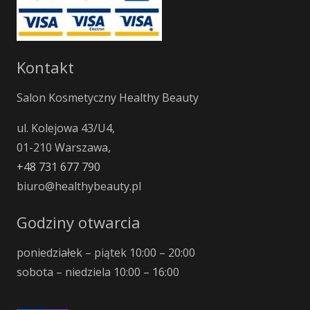
Kontakt
Salon Kosmetyczny Healthy Beauty
ul. Kolejowa 43/U4,
01-210 Warszawa,
+48 731 677 790
biuro@healthybeauty.pl
Godziny otwarcia
poniedziałek – piątek 10:00 – 20:00
sobota – niedziela 10:00 – 16:00