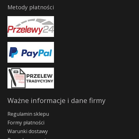
Metody płatności
Ważne informacje i dane firmy
Regulamin sklepu
Formy płatności
Warunki dostawy