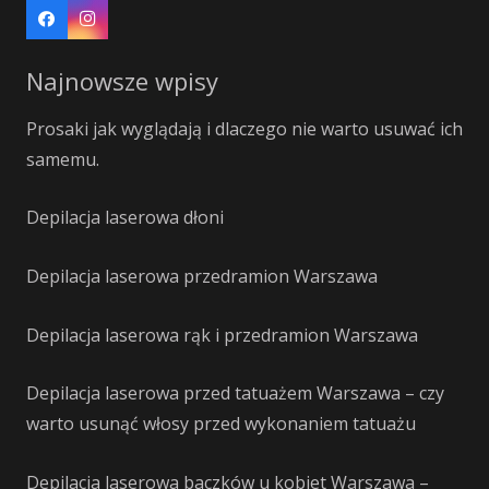
Najnowsze wpisy
Prosaki jak wyglądają i dlaczego nie warto usuwać ich
samemu.
Depilacja laserowa dłoni
Depilacja laserowa przedramion Warszawa
Depilacja laserowa rąk i przedramion Warszawa
Depilacja laserowa przed tatuażem Warszawa – czy
warto usunąć włosy przed wykonaniem tatuażu
Depilacja laserowa baczków u kobiet Warszawa –