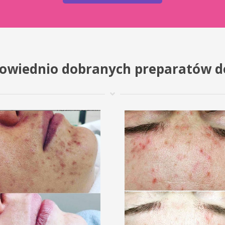
powiednio dobranych preparatów d