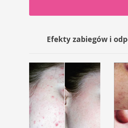
Efekty zabiegów i od