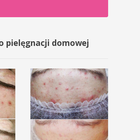
o pielęgnacji domowej