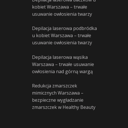
kobiet Warszawa – trwałe
usuwanie owłosienia twarzy
Depilacja laserowa podbródka
u kobiet Warszawa – trwałe
usuwanie owłosienia twarzy
Depilacja laserowa wąsika
Warszawa – trwałe usuwanie
owłosienia nad górną wargą
Redukcja zmarszczek
mimicznych Warszawa –
bezpieczne wygładzanie
zmarszczek w Healthy Beauty