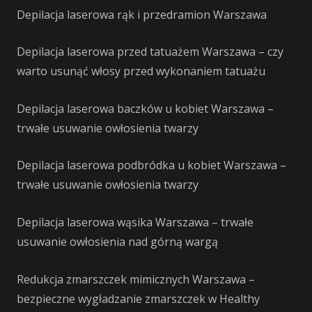
Depilacja laserowa rąk i przedramion Warszawa
Depilacja laserowa przed tatuażem Warszawa – czy
warto usunąć włosy przed wykonaniem tatuażu
Depilacja laserowa baczków u kobiet Warszawa –
trwałe usuwanie owłosienia twarzy
Depilacja laserowa podbródka u kobiet Warszawa –
trwałe usuwanie owłosienia twarzy
Depilacja laserowa wąsika Warszawa – trwałe
usuwanie owłosienia nad górną wargą
Redukcja zmarszczek mimicznych Warszawa –
bezpieczne wygładzanie zmarszczek w Healthy