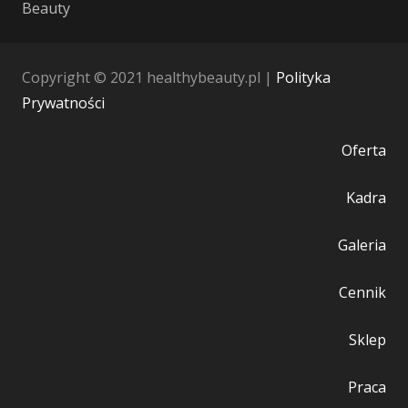
Beauty
Copyright © 2021 healthybeauty.pl |
Polityka
Prywatności
Oferta
Kadra
Galeria
Cennik
Sklep
Praca