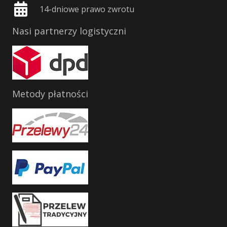
14-dniowe prawo zwrotu
Nasi partnerzy logistyczni
Metody płatności