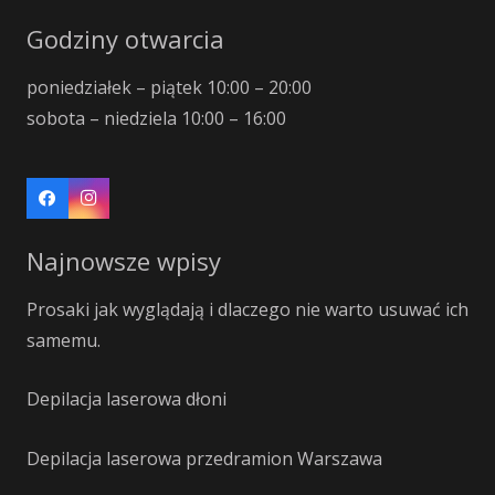
Godziny otwarcia
poniedziałek – piątek 10:00 – 20:00
sobota – niedziela 10:00 – 16:00
Najnowsze wpisy
Prosaki jak wyglądają i dlaczego nie warto usuwać ich
samemu.
Depilacja laserowa dłoni
Depilacja laserowa przedramion Warszawa