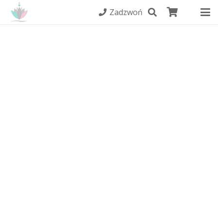
Zadzwoń