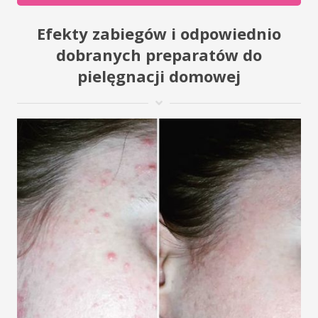
Efekty zabiegów i odpowiednio
dobranych preparatów do
pielęgnacji domowej