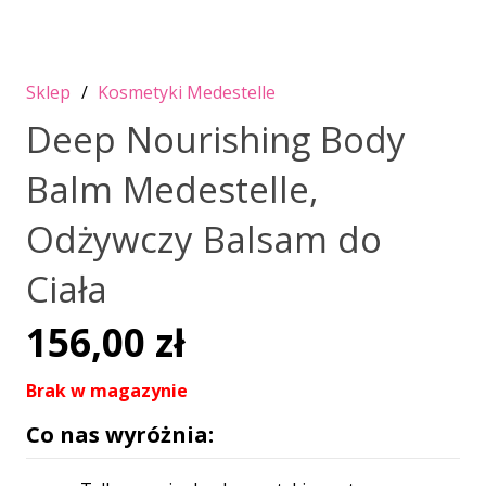
Sklep
/
Kosmetyki Medestelle
Deep Nourishing Body
Balm Medestelle,
Odżywczy Balsam do
Ciała
156,00
zł
Brak w magazynie
Co nas wyróżnia: