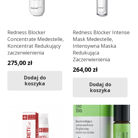
Redness Blocker
Redness Blocker Intense
Concentrate Medestelle,
Mask Medestelle,
Koncentrat Redukujący
Intensywna Maska
zaczerwienienia
Redukująca
Zaczerwienienia
275,00
zł
264,00
zł
Dodaj do
koszyka
Dodaj do
koszyka