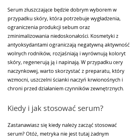
Serum złuszczające będzie dobrym wyborem w
przypadku skóry, która potrzebuje wygładzenia,
ograniczenia produkcji sebum oraz
zminimalizowania niedoskonałości. Kosmetyki z
antyoksydantami ograniczają negatywną aktywność
wolnych rodników, rozjaśniają i wyrównują koloryt
skóry, regenerują ją i napinają. W przypadku cery
naczynkowej, warto skorzystać z preparatu, który
wzmocni, uszczelni ścianki naczyń krwionośnych i
chroni przed działaniem czynników zewnętrznych.
Kiedy i jak stosować serum?
Zastanawiasz się kiedy należy zacząć stosować
serum? Otóż, metryka nie jest tutaj żadnym