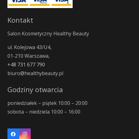
Kontakt
Salon Kosmetyczny Healthy Beauty
ul. Kolejowa 43/U4,
01-210 Warszawa,
+48 731 677 790
biuro@healthybeauty.pl
Godziny otwarcia
poniedziałek – piątek 10:00 – 20:00
sobota – niedziela 10:00 – 16:00