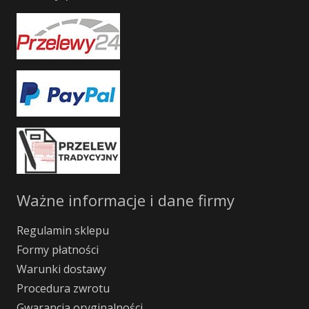
Ważne informacje i dane firmy
Regulamin sklepu
Formy płatności
Warunki dostawy
Procedura zwrotu
Gwarancja oryginalności