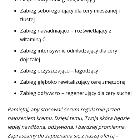
Zabieg seboregulujący dla cery mieszanej i
tłustej
Zabieg nawadniająco – rozświetlający z
witaminą C
Zabieg intensywnie odmładzający dla cery
dojrzałej
Zabieg oczyszczająco – łagodzący
Zabieg głęboko rewitalizujący cerę zmęczoną
Zabieg odżywczo – regenerujący dla cery suchej
Pamiętaj, aby stosować serum regularnie przed
nałożeniem kremu. Dzięki temu, Twoja skóra będzie
lepiej nawilżona, odżywiona, i bardziej promienna.
Zapraszamy do zapoznania się z naszą ofertą –