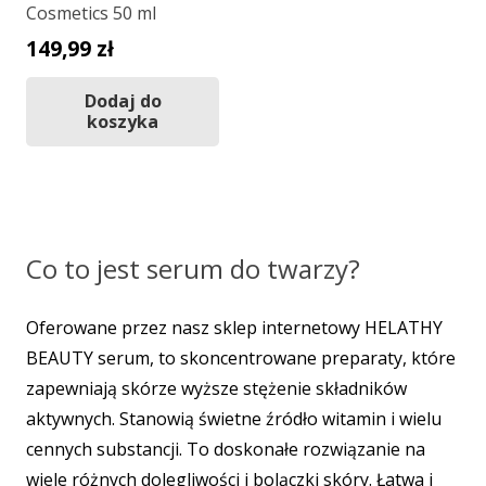
Cosmetics 50 ml
149,99
zł
Dodaj do
koszyka
Co to jest serum do twarzy?
Oferowane przez nasz sklep internetowy HELATHY
BEAUTY serum, to skoncentrowane preparaty, które
zapewniają skórze wyższe stężenie składników
aktywnych. Stanowią świetne źródło witamin i wielu
cennych substancji. To doskonałe rozwiązanie na
wiele różnych dolegliwości i bolączki skóry. Łatwa i