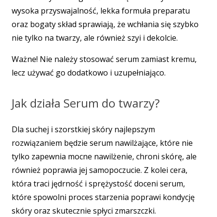
wysoka przyswajalność, lekka formuła preparatu
oraz bogaty skład sprawiają, że wchłania się szybko
nie tylko na twarzy, ale również szyi i dekolcie.
Ważne! Nie należy stosować serum zamiast kremu,
lecz używać go dodatkowo i uzupełniająco.
Jak działa Serum do twarzy?
Dla suchej i szorstkiej skóry najlepszym
rozwiązaniem będzie serum nawilżające, które nie
tylko zapewnia mocne nawilżenie, chroni skórę, ale
również poprawia jej samopoczucie. Z kolei cera,
która traci jędrność i sprężystość doceni serum,
które spowolni proces starzenia poprawi kondycję
skóry oraz skutecznie spłyci zmarszczki.