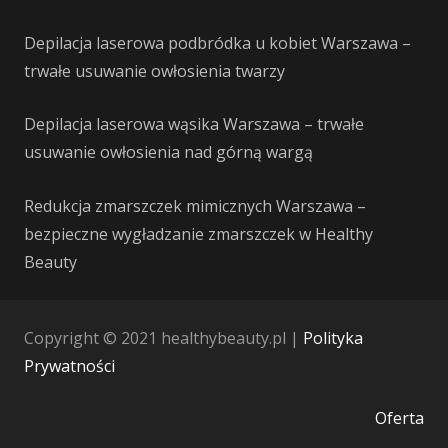
Depilacja laserowa podbródka u kobiet Warszawa –
trwałe usuwanie owłosienia twarzy
Depilacja laserowa wąsika Warszawa – trwałe
usuwanie owłosienia nad górną wargą
Redukcja zmarszczek mimicznych Warszawa –
bezpieczne wygładzanie zmarszczek w Healthy
Beauty
Copyright © 2021 healthybeauty.pl |
Polityka
Prywatności
Oferta