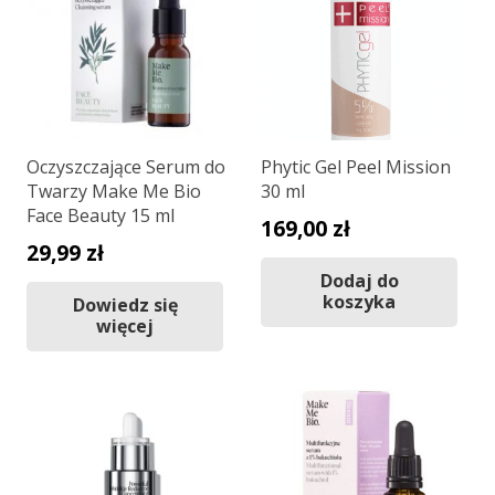
Oczyszczające Serum do
Phytic Gel Peel Mission
Twarzy Make Me Bio
30 ml
Face Beauty 15 ml
169,00
zł
29,99
zł
Dodaj do
koszyka
Dowiedz się
więcej