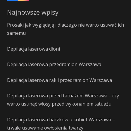
Najnowsze wpisy
Prosaki jak wyglądają i dlaczego nie warto usuwać ich
samemu.
Depilacja laserowa dłoni
Depilacja laserowa przedramion Warszawa
Depilacja laserowa rąk i przedramion Warszawa
Depilacja laserowa przed tatuażem Warszawa – czy
warto usunąć włosy przed wykonaniem tatuażu
Depilacja laserowa baczków u kobiet Warszawa –
trwałe usuwanie owłosienia twarzy