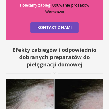
Polecamy zabieg:
Usuwanie prosaków
Warszawa
KONTAKT Z NAMI
Efekty zabiegów i odpowiednio
dobranych preparatów do
pielęgnacji domowej