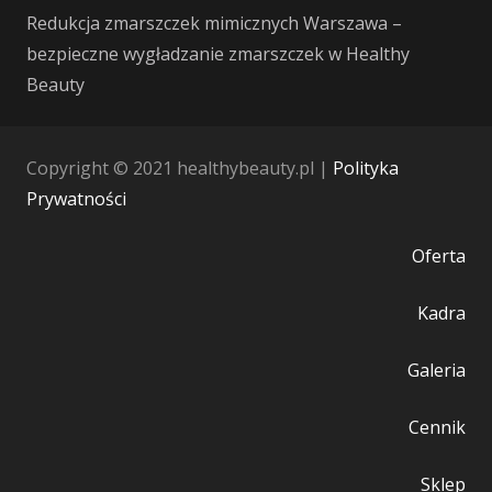
Redukcja zmarszczek mimicznych Warszawa –
bezpieczne wygładzanie zmarszczek w Healthy
Beauty
Copyright © 2021 healthybeauty.pl |
Polityka
Prywatności
Oferta
Kadra
Galeria
Cennik
Sklep