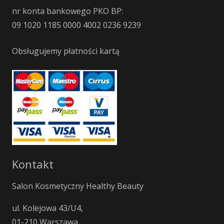
nr konta bankowego PKO BP:
09 1020 1185 0000 4002 0236 9239
Obsługujemy płatności kartą
Kontakt
Salon Kosmetyczny Healthy Beauty
ul. Kolejowa 43/U4,
01-210 Warszawa,