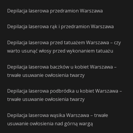
Depilacja laserowa przedramion Warszawa
Depilacja laserowa rąk i przedramion Warszawa
Depilacja laserowa przed tatuażem Warszawa – czy
warto usunąć włosy przed wykonaniem tatuażu
Depilacja laserowa baczków u kobiet Warszawa –
trwałe usuwanie owłosienia twarzy
Depilacja laserowa podbródka u kobiet Warszawa –
trwałe usuwanie owłosienia twarzy
Depilacja laserowa wąsika Warszawa – trwałe
usuwanie owłosienia nad górną wargą