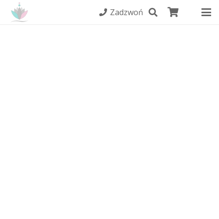
Zadzwoń