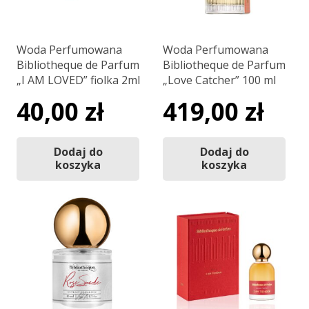
Woda Perfumowana
Woda Perfumowana
Bibliotheque de Parfum
Bibliotheque de Parfum
„I AM LOVED” fiolka 2ml
„Love Catcher” 100 ml
40,00
zł
419,00
zł
Dodaj do
Dodaj do
koszyka
koszyka