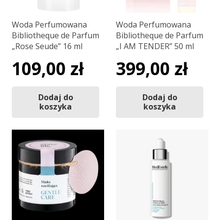
Woda Perfumowana
Woda Perfumowana
Bibliotheque de Parfum
Bibliotheque de Parfum
„Rose Seude” 16 ml
„I AM TENDER” 50 ml
109,00
zł
399,00
zł
Dodaj do
Dodaj do
koszyka
koszyka