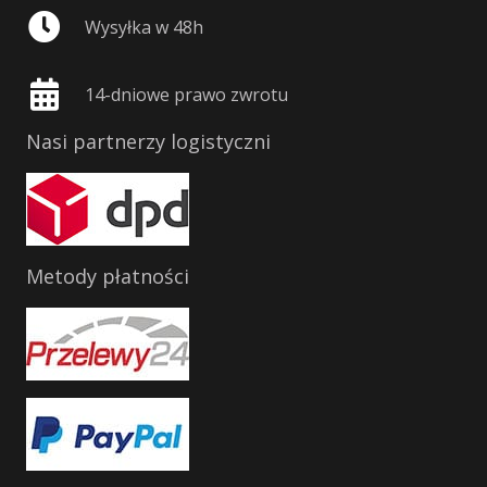
Wysyłka w 48h
14-dniowe prawo zwrotu
Nasi partnerzy logistyczni
Metody płatności