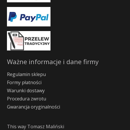
Ważne informacje i dane firmy
Regulamin sklepu
Formy płatności
Warunki dostawy
Procedura zwrotu
Gwarancja oryginalności
This way Tomasz Maliński