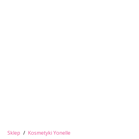
Sklep
/
Kosmetyki Yonelle