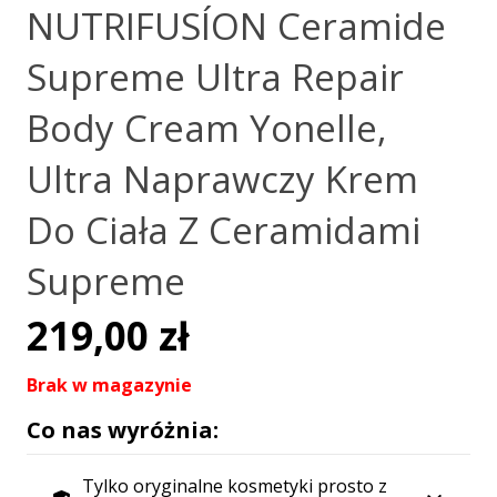
NUTRIFUSÍON Ceramide
Supreme Ultra Repair
Body Cream Yonelle,
Ultra Naprawczy Krem
Do Ciała Z Ceramidami
Supreme
219,00
zł
Brak w magazynie
Co nas wyróżnia:
Tylko oryginalne kosmetyki prosto z