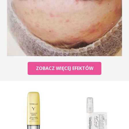
ZOBACZ WIĘCEJ EFEKTÓW