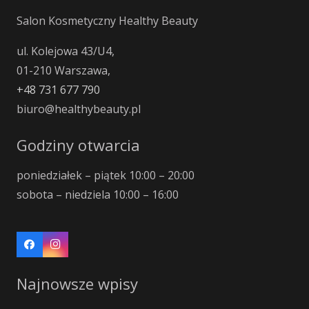
Salon Kosmetyczny Healthy Beauty
ul. Kolejowa 43/U4,
01-210 Warszawa,
+48 731 677 790
biuro@healthybeauty.pl
Godziny otwarcia
poniedziałek – piątek 10:00 – 20:00
sobota – niedziela 10:00 – 16:00
Najnowsze wpisy