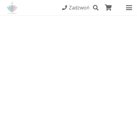
Zadzwoń