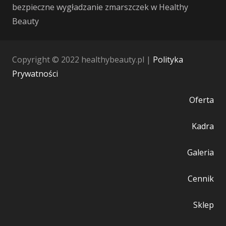
bezpieczne wygładzanie zmarszczek w Healthy
Beauty
Copyright © 2022 healthybeauty.pl |
Polityka
Prywatności
Oferta
Kadra
Galeria
Cennik
Sklep