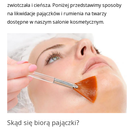
zwiotczała i cieńsza. Poniżej przedstawimy sposoby
na likwidacje pajączków i rumienia na twarzy
dostępne w naszym salonie kosmetycznym.
Skąd się biorą pajączki?