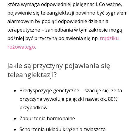
która wymaga odpowiedniej pielęgnacji. Co ważne,
pojawienie się teleangiektazji powinno być sygnałem
alarmowym by podjąć odpowiednie działania
terapeutyczne – zaniedbania w tym zakresie mogą
później być przyczyną pojawienia się np.
trądziku
różowatego
.
Jakie są przyczyny pojawiania się
teleangiektazji?
Predyspozycje genetyczne – szacuje się, że ta
przyczyna wywołuje pajączki nawet ok. 80%
przypadków
Zaburzenia hormonalne
Schorzenia układu krążenia zwłaszcza