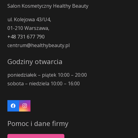
Salon Kosmetyczny Healthy Beauty
ul. Kolejowa 43/U4,
01-210 Warszawa,
+48 731 677 790
centrum@healthybeauty.pl
Godziny otwarcia
poniedziałek – piątek 10:00 – 20:00
sobota – niedziela 10:00 – 16:00
Pomoc i dane firmy