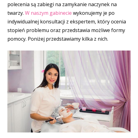
polecenia są zabiegi na zamykanie naczynek na
twarzy.
W naszym gabinecie
wykonujemy je po
indywidualnej konsultacji z ekspertem, który ocenia
stopień problemu oraz przedstawia możliwe formy
pomocy. Poniżej przedstawiamy kilka z nich.