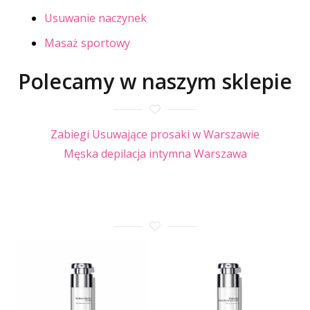
Usuwanie naczynek
Masaż sportowy
Polecamy w naszym sklepie
Zabiegi Usuwające prosaki w Warszawie
Męska depilacja intymna Warszawa