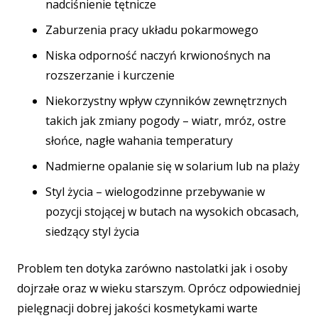
nadciśnienie tętnicze
Zaburzenia pracy układu pokarmowego
Niska odporność naczyń krwionośnych na
rozszerzanie i kurczenie
Niekorzystny wpływ czynników zewnętrznych
takich jak zmiany pogody – wiatr, mróz, ostre
słońce, nagłe wahania temperatury
Nadmierne opalanie się w solarium lub na plaży
Styl życia – wielogodzinne przebywanie w
pozycji stojącej w butach na wysokich obcasach,
siedzący styl życia
Problem ten dotyka zarówno nastolatki jak i osoby
dojrzałe oraz w wieku starszym. Oprócz odpowiedniej
pielęgnacji dobrej jakości kosmetykami warte