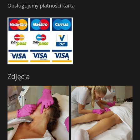
Obsługujemy płatności kartą
Zdjęcia