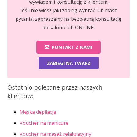
wywiadem i konsultacją z klientem.
Jeśli nie wiesz jaki zabieg wybrać lub masz
pytania, zapraszamy na bezpłatną konsultację
do salonu lub ONLINE.
KONTAKT Z NAMI
ZABIEGI NA TWARZ
Ostatnio polecane przez naszych
klientów:
Męska depilacja
Voucher na manicure
Voucher na masaż relaksacyjny