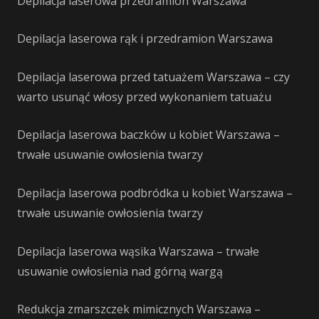
Depilacja laserowa przedramion Warszawa
Depilacja laserowa rąk i przedramion Warszawa
Depilacja laserowa przed tatuażem Warszawa – czy
warto usunąć włosy przed wykonaniem tatuażu
Depilacja laserowa baczków u kobiet Warszawa –
trwałe usuwanie owłosienia twarzy
Depilacja laserowa podbródka u kobiet Warszawa –
trwałe usuwanie owłosienia twarzy
Depilacja laserowa wąsika Warszawa – trwałe
usuwanie owłosienia nad górną wargą
Redukcja zmarszczek mimicznych Warszawa –