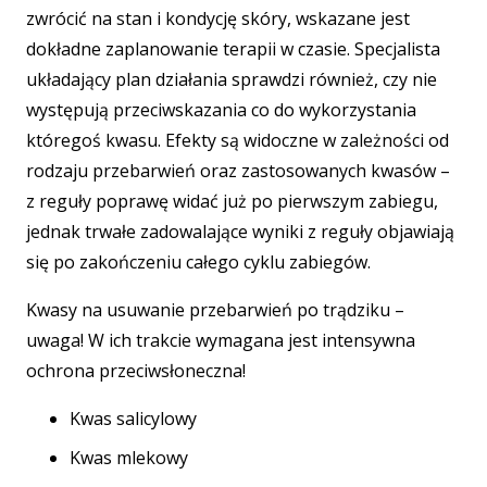
zwrócić na stan i kondycję skóry, wskazane jest
dokładne zaplanowanie terapii w czasie. Specjalista
układający plan działania sprawdzi również, czy nie
występują przeciwskazania co do wykorzystania
któregoś kwasu. Efekty są widoczne w zależności od
rodzaju przebarwień oraz zastosowanych kwasów –
z reguły poprawę widać już po pierwszym zabiegu,
jednak trwałe zadowalające wyniki z reguły objawiają
się po zakończeniu całego cyklu zabiegów.
Kwasy na usuwanie przebarwień po trądziku –
uwaga! W ich trakcie wymagana jest intensywna
ochrona przeciwsłoneczna!
Kwas salicylowy
Kwas mlekowy