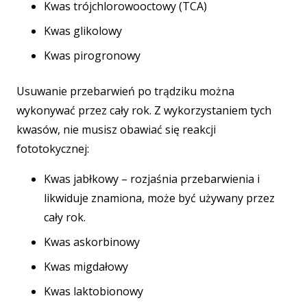
Kwas trójchlorowooctowy (TCA)
Kwas glikolowy
Kwas pirogronowy
Usuwanie przebarwień po trądziku można
wykonywać przez cały rok. Z wykorzystaniem tych
kwasów, nie musisz obawiać się reakcji
fototokycznej:
Kwas jabłkowy – rozjaśnia przebarwienia i
likwiduje znamiona, może być używany przez
cały rok.
Kwas askorbinowy
Kwas migdałowy
Kwas laktobionowy