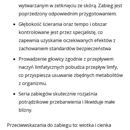
wytwarzanym w zetknięciu ze skórą. Zabieg jest
poprzedzony odpowiednim przygotowaniem.
Głębokość ścierania oraz tempo i obszar
kontrolowane jest przez specjalistę, co
zapewnia uzyskanie oczekiwanych efektów z
zachowaniem standardów bezpieczeństwa
Prowadzenie głowicy zgodnie z przepływem
naczyń limfatycznych pobudza przepływ limfy,
co przyspiesza usuwanie zbędnych metabolitów
z organizmu.
Seria zabiegów skutecznie rozjaśnia
potrądzikowe przebarwienia i likwiduje małe
blizny.
Przeciwwskazania do zabiegu to: wiotka i cienka