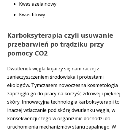
Kwas azelainowy
Kwas fitowy
Karboksyterapia czyli usuwanie
przebarwień po trądziku przy
pomocy CO2
Dwutlenek węgla kojarzy się nam raczej z
zanieczyszczeniem środowiska i protestami
ekologów. Tymczasem nowoczesna kosmetologia
zaprzęgła go do pracy na korzyść zdrowej i pięknej
skóry. Innowacyjna technologia karboksyterapii to
inaczej wtłaczanie pod skórę dwutlenku węgla, w
konsekwencji czego w organizmie dochodzi do
uruchomienia mechanizmów stanu zapalnego. W