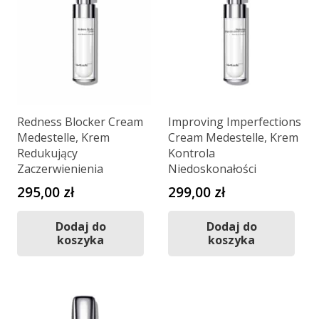
Redness Blocker Cream
Improving Imperfections
Medestelle, Krem
Cream Medestelle, Krem
Redukujący
Kontrola
Zaczerwienienia
Niedoskonałości
295,00
zł
299,00
zł
Dodaj do
Dodaj do
koszyka
koszyka