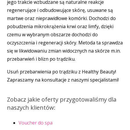
jego trakcie wzbudzane są naturalne reakcje
regenerujące i odbudowujące skórę, usuwane są
martwe oraz nieprawidłowe komórki. Dochodzi do
pobudzenia mikrokrążenia krwi oraz limfy, dzięki
czemu w wybranym obszarze dochodzi do
oczyszczenia i regeneracji skóry. Metoda ta sprawdza
się w likwidowaniu zmian widocznych na skórze m.in.
przebarwień i blizn po trądziku.
Usuń przebarwienia po trądziku z Healthy Beauty!
Zapraszamy na konsultacje z naszymi specjalistami!
Zobacz jakie oferty przygotowaliśmy dla
naszych klientów:
Voucher do spa