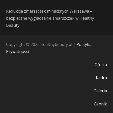
Redukcja zmarszczek mimicznych Warszawa –
bezpieczne wygładzanie zmarszczek w Healthy
Beauty
Copyright © 2022 healthybeauty.pl |
Polityka
Prywatności
Oferta
Kadra
Galeria
Cennik