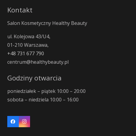
Kontakt
Salon Kosmetyczny Healthy Beauty
ul. Kolejowa 43/U4,
01-210 Warszawa,
+48 731 677 790
centrum@healthybeauty.pl
Godziny otwarcia
poniedziałek – piątek 10:00 – 20:00
sobota – niedziela 10:00 – 16:00