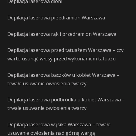
Depilacja laserowa dłoni
Depilacja laserowa przedramion Warszawa
Depilacja laserowa rąk i przedramion Warszawa
Depilacja laserowa przed tatuażem Warszawa – czy
warto usunąć włosy przed wykonaniem tatuażu
Depilacja laserowa baczków u kobiet Warszawa –
trwałe usuwanie owłosienia twarzy
Depilacja laserowa podbródka u kobiet Warszawa –
trwałe usuwanie owłosienia twarzy
Depilacja laserowa wąsika Warszawa – trwałe
usuwanie owłosienia nad górną wargą