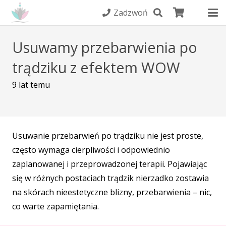
Zadzwoń
Usuwamy przebarwienia po
trądziku z efektem WOW
9 lat temu
Usuwanie przebarwień po trądziku nie jest proste,
często wymaga cierpliwości i odpowiednio
zaplanowanej i przeprowadzonej terapii. Pojawiając
się w różnych postaciach trądzik nierzadko zostawia
na skórach nieestetyczne blizny, przebarwienia – nic,
co warte zapamiętania.