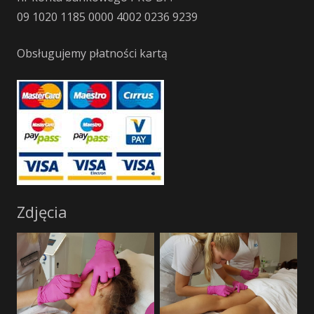
09 1020 1185 0000 4002 0236 9239
Obsługujemy płatności kartą
Zdjęcia