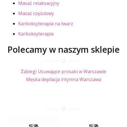
Masaż relaksacyjny
Masaż częściowy
Karboksyterapia na twarz
Karboksyterapia
Polecamy w naszym sklepie
Zabiegi Usuwające prosaki w Warszawie
Męska depilacja intymna Warszawa