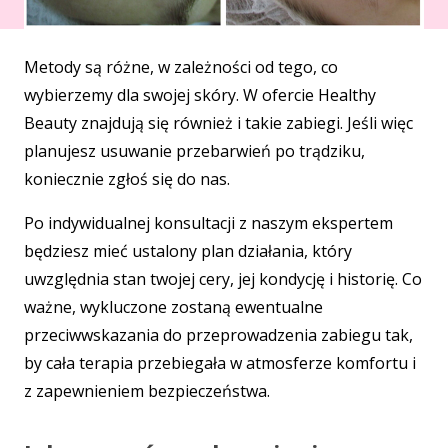
Metody są różne, w zależności od tego, co
wybierzemy dla swojej skóry. W ofercie Healthy
Beauty znajdują się również i takie zabiegi. Jeśli więc
planujesz usuwanie przebarwień po trądziku,
koniecznie zgłoś się do nas.
Po indywidualnej konsultacji z naszym ekspertem
będziesz mieć ustalony plan działania, który
uwzględnia stan twojej cery, jej kondycję i historię. Co
ważne, wykluczone zostaną ewentualne
przeciwwskazania do przeprowadzenia zabiegu tak,
by cała terapia przebiegała w atmosferze komfortu i
z zapewnieniem bezpieczeństwa.