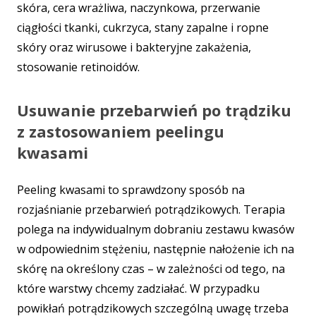
skóra, cera wrażliwa, naczynkowa, przerwanie
ciągłości tkanki, cukrzyca, stany zapalne i ropne
skóry oraz wirusowe i bakteryjne zakażenia,
stosowanie retinoidów.
Usuwanie przebarwień po trądziku
z zastosowaniem peelingu
kwasami
Peeling kwasami to sprawdzony sposób na
rozjaśnianie przebarwień potrądzikowych. Terapia
polega na indywidualnym dobraniu zestawu kwasów
w odpowiednim stężeniu, następnie nałożenie ich na
skórę na określony czas – w zależności od tego, na
które warstwy chcemy zadziałać. W przypadku
powikłań potrądzikowych szczególną uwagę trzeba