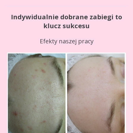
Indywidualnie dobrane zabiegi to
klucz sukcesu
Efekty naszej pracy