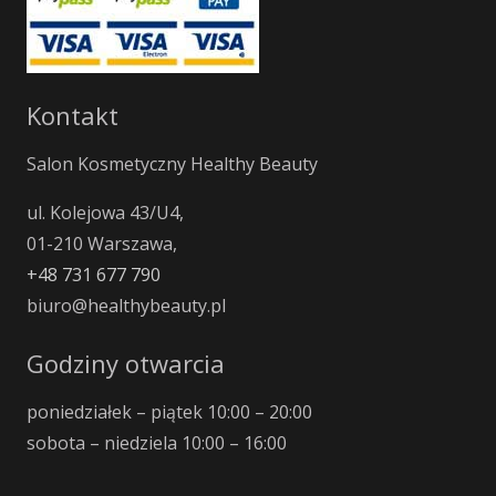
Kontakt
Salon Kosmetyczny Healthy Beauty
ul. Kolejowa 43/U4,
01-210 Warszawa,
+48 731 677 790
biuro@healthybeauty.pl
Godziny otwarcia
poniedziałek – piątek 10:00 – 20:00
sobota – niedziela 10:00 – 16:00