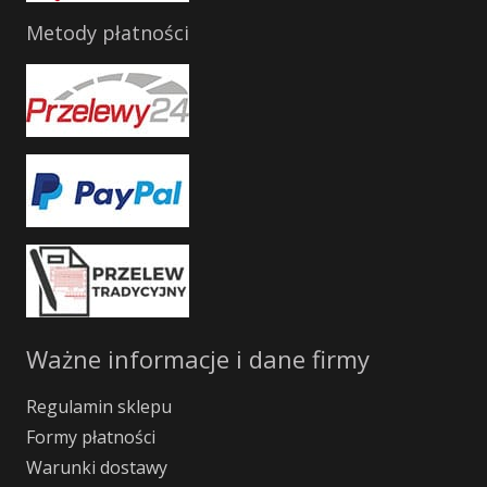
Metody płatności
Ważne informacje i dane firmy
Regulamin sklepu
Formy płatności
Warunki dostawy