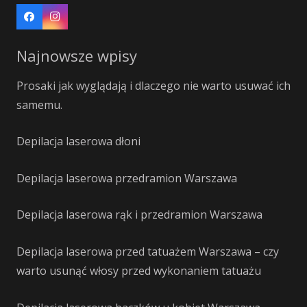
Najnowsze wpisy
Prosaki jak wyglądają i dlaczego nie warto usuwać ich
samemu.
Depilacja laserowa dłoni
Depilacja laserowa przedramion Warszawa
Depilacja laserowa rąk i przedramion Warszawa
Depilacja laserowa przed tatuażem Warszawa – czy
warto usunąć włosy przed wykonaniem tatuażu