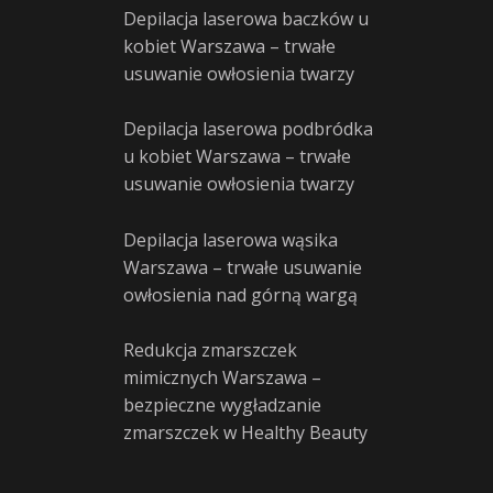
Depilacja laserowa baczków u
kobiet Warszawa – trwałe
usuwanie owłosienia twarzy
Depilacja laserowa podbródka
u kobiet Warszawa – trwałe
usuwanie owłosienia twarzy
Depilacja laserowa wąsika
Warszawa – trwałe usuwanie
owłosienia nad górną wargą
Redukcja zmarszczek
mimicznych Warszawa –
bezpieczne wygładzanie
zmarszczek w Healthy Beauty