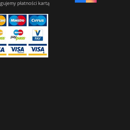
gujemy płatności kartą