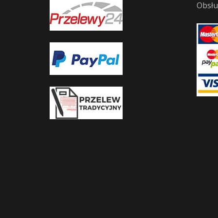
Obsłu