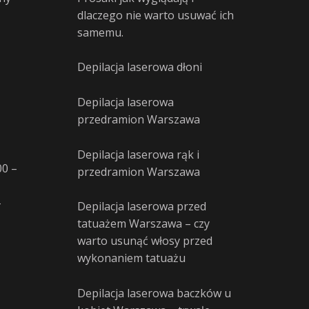
dlaczego nie warto usuwać ich
samemu.
Depilacja laserowa dłoni
Depilacja laserowa
przedramion Warszawa
Depilacja laserowa rąk i
00 –
przedramion Warszawa
–
Depilacja laserowa przed
tatuażem Warszawa – czy
warto usunąć włosy przed
wykonaniem tatuażu
Depilacja laserowa baczków u