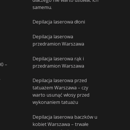
samemu.
Depilacja laserowa dłoni
Depilacja laserowa
przedramion Warszawa
Depilacja laserowa rąk i
00 –
przedramion Warszawa
–
Depilacja laserowa przed
tatuażem Warszawa – czy
warto usunąć włosy przed
wykonaniem tatuażu
Depilacja laserowa baczków u
kobiet Warszawa – trwałe