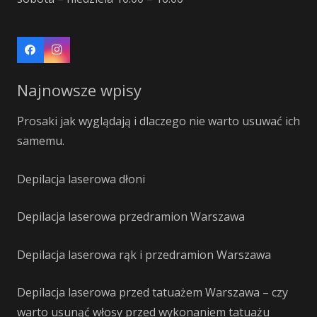
Najnowsze wpisy
Prosaki jak wyglądają i dlaczego nie warto usuwać ich
samemu.
Depilacja laserowa dłoni
Depilacja laserowa przedramion Warszawa
Depilacja laserowa rąk i przedramion Warszawa
Depilacja laserowa przed tatuażem Warszawa – czy
warto usunąć włosy przed wykonaniem tatuażu