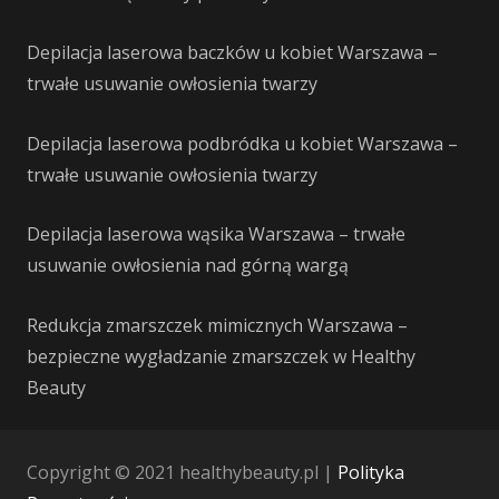
Depilacja laserowa baczków u kobiet Warszawa –
trwałe usuwanie owłosienia twarzy
Depilacja laserowa podbródka u kobiet Warszawa –
trwałe usuwanie owłosienia twarzy
Depilacja laserowa wąsika Warszawa – trwałe
usuwanie owłosienia nad górną wargą
Redukcja zmarszczek mimicznych Warszawa –
bezpieczne wygładzanie zmarszczek w Healthy
Beauty
Copyright © 2021 healthybeauty.pl |
Polityka