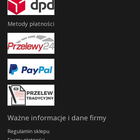
Metody płatności
Ważne informacje i dane firmy
Regulamin sklepu
Formy płatności