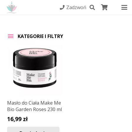
Zadzwoń
KATEGORIE I FILTRY
Masło do Ciała Make Me
Bio Garden Roses 230 ml
16,99
zł