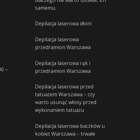
samemu.
Depilacja laserowa dłoni
Depilacja laserowa
przedramion Warszawa
Depilacja laserowa rąk i
00 –
przedramion Warszawa
–
Depilacja laserowa przed
tatuażem Warszawa – czy
warto usunąć włosy przed
wykonaniem tatuażu
Depilacja laserowa baczków u
kobiet Warszawa – trwałe