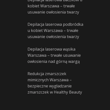
kobiet Warszawa – trwałe
usuwanie owłosienia twarzy
Depilacja laserowa podbródka
u kobiet Warszawa – trwałe
usuwanie owłosienia twarzy
Depilacja laserowa wąsika
Warszawa – trwałe usuwanie
owłosienia nad górną wargą
Redukcja zmarszczek
mimicznych Warszawa –
bezpieczne wygładzanie
zmarszczek w Healthy Beauty