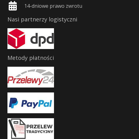
14-dniowe prawo zwrotu
Nasi partnerzy logistyczni
Metody płatności