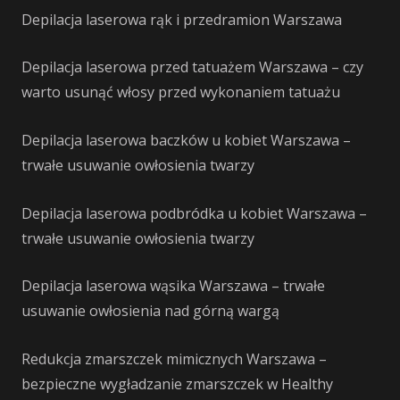
Depilacja laserowa rąk i przedramion Warszawa
Depilacja laserowa przed tatuażem Warszawa – czy
warto usunąć włosy przed wykonaniem tatuażu
Depilacja laserowa baczków u kobiet Warszawa –
trwałe usuwanie owłosienia twarzy
Depilacja laserowa podbródka u kobiet Warszawa –
trwałe usuwanie owłosienia twarzy
Depilacja laserowa wąsika Warszawa – trwałe
usuwanie owłosienia nad górną wargą
Redukcja zmarszczek mimicznych Warszawa –
bezpieczne wygładzanie zmarszczek w Healthy