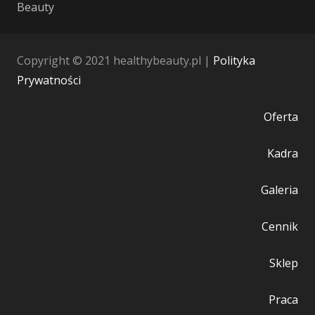
Beauty
Copyright © 2021 healthybeauty.pl |
Polityka
Prywatności
Oferta
Kadra
Galeria
Cennik
Sklep
Praca