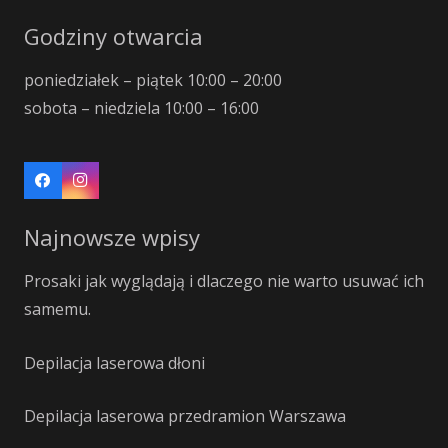
Godziny otwarcia
poniedziałek – piątek 10:00 – 20:00
sobota – niedziela 10:00 – 16:00
Najnowsze wpisy
Prosaki jak wyglądają i dlaczego nie warto usuwać ich
samemu.
Depilacja laserowa dłoni
Depilacja laserowa przedramion Warszawa