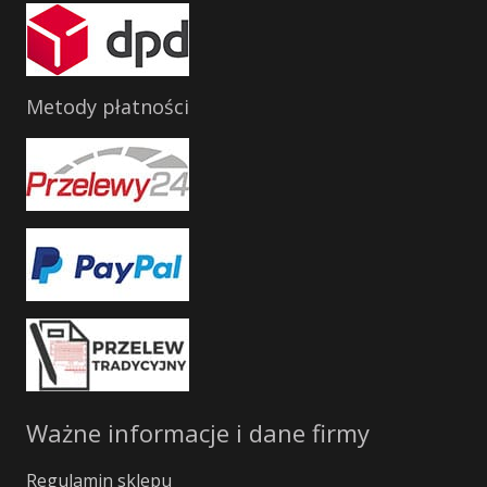
Metody płatności
Ważne informacje i dane firmy
Regulamin sklepu