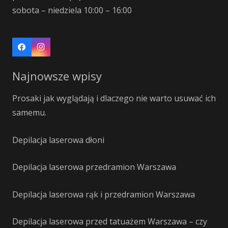
sobota – niedziela 10:00 – 16:00
Najnowsze wpisy
Prosaki jak wyglądają i dlaczego nie warto usuwać ich
samemu.
Depilacja laserowa dłoni
Depilacja laserowa przedramion Warszawa
Depilacja laserowa rąk i przedramion Warszawa
Depilacja laserowa przed tatuażem Warszawa – czy