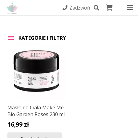
Zadzwoń
KATEGORIE I FILTRY
Masło do Ciała Make Me
Bio Garden Roses 230 ml
16,99
zł