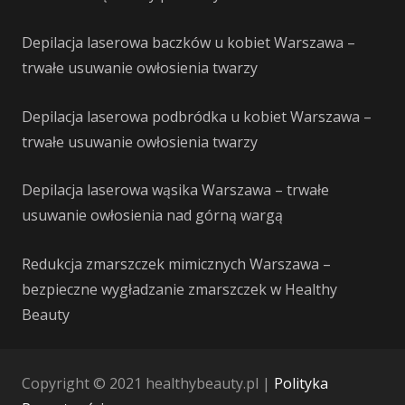
Depilacja laserowa baczków u kobiet Warszawa –
trwałe usuwanie owłosienia twarzy
Depilacja laserowa podbródka u kobiet Warszawa –
trwałe usuwanie owłosienia twarzy
Depilacja laserowa wąsika Warszawa – trwałe
usuwanie owłosienia nad górną wargą
Redukcja zmarszczek mimicznych Warszawa –
bezpieczne wygładzanie zmarszczek w Healthy
Beauty
Copyright © 2021 healthybeauty.pl |
Polityka