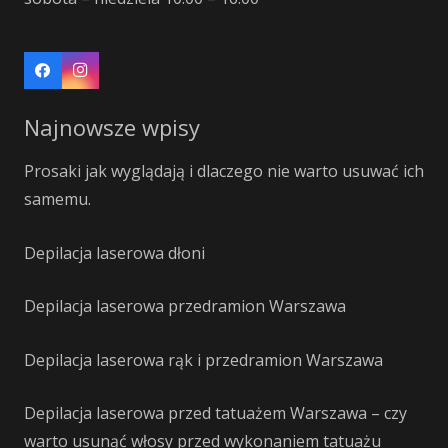
Najnowsze wpisy
Prosaki jak wyglądają i dlaczego nie warto usuwać ich
samemu.
Depilacja laserowa dłoni
Depilacja laserowa przedramion Warszawa
Depilacja laserowa rąk i przedramion Warszawa
Depilacja laserowa przed tatuażem Warszawa – czy
warto usunąć włosy przed wykonaniem tatuażu