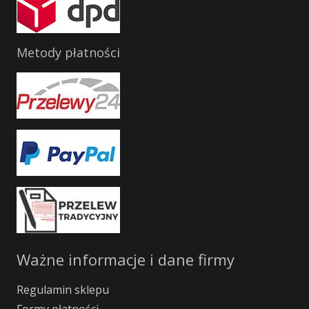
Metody płatności
Ważne informacje i dane firmy
Regulamin sklepu
Formy płatności