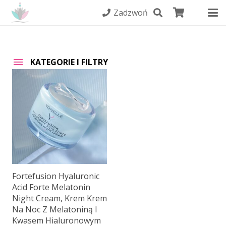
Zadzwoń
KATEGORIE I FILTRY
Fortefusion Hyaluronic
Acid Forte Melatonin
Night Cream, Krem Krem
Na Noc Z Melatoniną I
Kwasem Hialuronowym