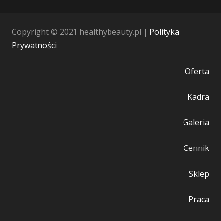
Copyright © 2021 healthybeauty.pl |
Polityka
Prywatności
Oferta
Kadra
Galeria
Cennik
Sklep
Praca