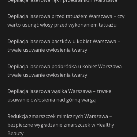
Depilacja laserowa przed tatuażem Warszawa – czy
warto usunąć włosy przed wykonaniem tatuażu
Depilacja laserowa baczków u kobiet Warszawa –
trwałe usuwanie owłosienia twarzy
Depilacja laserowa podbródka u kobiet Warszawa –
trwałe usuwanie owłosienia twarzy
Depilacja laserowa wąsika Warszawa – trwałe
usuwanie owłosienia nad górną wargą
Redukcja zmarszczek mimicznych Warszawa –
bezpieczne wygładzanie zmarszczek w Healthy
Beauty