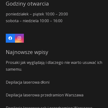
Godziny otwarcia
poniedziałek – piątek 10:00 – 20:00
sobota – niedziela 10:00 – 16:00
Najnowsze wpisy
Prosaki jak wyglądają i dlaczego nie warto usuwać ich
samemu.
Depilacja laserowa dłoni
Depilacja laserowa przedramion Warszawa
Depilacja laserowa rąk i przedramion Warszawa