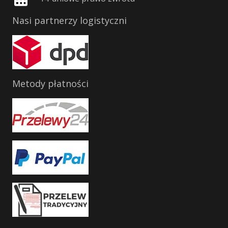
Nasi partnerzy logistyczni
Metody płatności