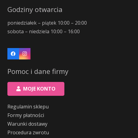
Godziny otwarcia
poniedziałek – piątek 10:00 – 20:00
sobota – niedziela 10:00 – 16:00
Pomoc i dane firmy
MOJE KONTO
Regulamin sklepu
Formy płatności
Warunki dostawy
Procedura zwrotu