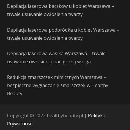
Depilacja laserowa baczków u kobiet Warszawa –
trwałe usuwanie owłosienia twarzy
Depilacja laserowa podbródka u kobiet Warszawa –
trwałe usuwanie owłosienia twarzy
Depilacja laserowa wąsika Warszawa – trwałe
usuwanie owłosienia nad górną wargą
Redukcja zmarszczek mimicznych Warszawa –
bezpieczne wygładzanie zmarszczek w Healthy
Beauty
Copyright © 2022 healthybeauty.pl |
Polityka
Prywatności