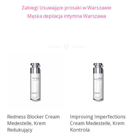
Zabiegi Usuwające prosaki w Warszawie
Męska depilacja intymna Warszawa
Redness Blocker Cream
Improving Imperfections
Medestelle, Krem
Cream Medestelle, Krem
Redukujący
Kontrola