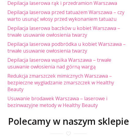
Depilacja laserowa rąk i przedramion Warszawa
Depilacja laserowa przed tatuażem Warszawa – czy
warto usunąć włosy przed wykonaniem tatuażu
Depilacja laserowa baczków u kobiet Warszawa –
trwałe usuwanie owłosienia twarzy
Depilacja laserowa podbródka u kobiet Warszawa –
trwałe usuwanie owłosienia twarzy
Depilacja laserowa wąsika Warszawa – trwałe
usuwanie owłosienia nad górną wargą
Redukcja zmarszczek mimicznych Warszawa –
bezpieczne wygładzanie zmarszczek w Healthy
Beauty
Usuwanie brodawek Warszawa – laserowe i
bezinwazyjne metody w Healthy Beauty
Polecamy w naszym sklepie