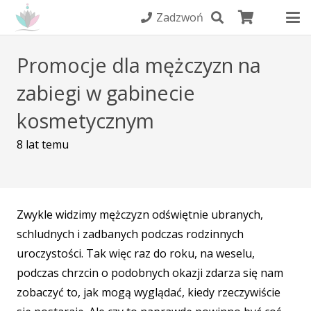
Zadzwoń
Promocje dla mężczyzn na
zabiegi w gabinecie
kosmetycznym
8 lat temu
Zwykle widzimy mężczyzn odświętnie ubranych,
schludnych i zadbanych podczas rodzinnych
uroczystości. Tak więc raz do roku, na weselu,
podczas chrzcin o podobnych okazji zdarza się nam
zobaczyć to, jak mogą wyglądać, kiedy rzeczywiście