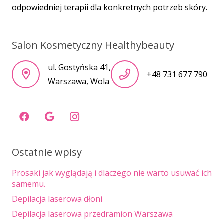
odpowiedniej terapii dla konkretnych potrzeb skóry.
Salon Kosmetyczny Healthybeauty
ul. Gostyńska 41,
+48 731 677 790
Warszawa, Wola
Ostatnie wpisy
Prosaki jak wyglądają i dlaczego nie warto usuwać ich
samemu.
Depilacja laserowa dłoni
Depilacja laserowa przedramion Warszawa