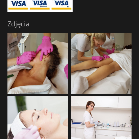
Zdjęcia