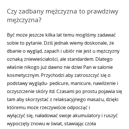
Czy zadbany mężczyzna to prawdziwy
mężczyzna?
Być może jeszcze kilka lat temu mogliśmy zadawać
sobie to pytanie. Dziś jednak wiemy doskonale, że
dbanie o wygląd, zapach i ubiór nie jest u mężczyzny
oznaką zniewieściałości, ale standardem. Dlatego
właśnie nikogo już dawno nie dziwi Pan w salonie
kosmetycznym. Przychodzi aby zatroszczyć się o
podstawy wyglądu- pedicure, manicure, nawilżenie i
oczyszczenie skóry itd. Czasami po prostu pojawia się
tam aby skorzystać z relaksacyjnego masażu, dzięki
któremu może rzeczywiście odpocząć i
wyłączyć się, naładować swoje akumulatory i ruszyć
wypoczęty znowu w świat, stawiając czoła