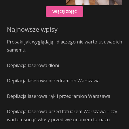
WIĘCEJ ZDJĘĆ
Najnowsze wpisy
Prosaki jak wyglądają i dlaczego nie warto usuwać ich
samemu.
Depilacja laserowa dłoni
Depilacja laserowa przedramion Warszawa
Depilacja laserowa rąk i przedramion Warszawa
Depilacja laserowa przed tatuażem Warszawa – czy
warto usunąć włosy przed wykonaniem tatuażu