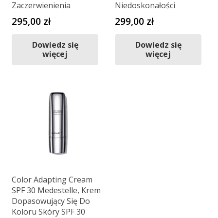
Zaczerwienienia
Niedoskonałości
295,00
zł
299,00
zł
Dowiedz się
Dowiedz się
więcej
więcej
Color Adapting Cream
SPF 30 Medestelle, Krem
Dopasowujący Się Do
Koloru Skóry SPF 30