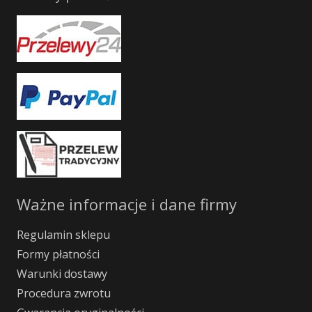
Ważne informacje i dane firmy
Regulamin sklepu
Formy płatności
Warunki dostawy
Procedura zwrotu