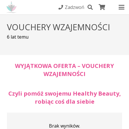
Zadzwoń
VOUCHERY WZAJEMNOŚCI
6 lat temu
WYJĄTKOWA OFERTA – VOUCHERY
WZAJEMNOŚCI
Czyli pomóż swojemu Healthy Beauty,
robiąc coś dla siebie
Brak wyników.