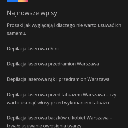
Najnowsze wpisy
Prosaki jak wyglądają i dlaczego nie warto usuwać ich
samemu.
Depilacja laserowa dłoni
Depilacja laserowa przedramion Warszawa
Depilacja laserowa rąk i przedramion Warszawa
Depilacja laserowa przed tatuażem Warszawa – czy
warto usunąć włosy przed wykonaniem tatuażu
Depilacja laserowa baczków u kobiet Warszawa –
trwałe usuwanie owłosienia twarzy