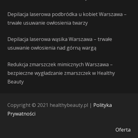
Depilacja laserowa podbródka u kobiet Warszawa –
trwałe usuwanie owłosienia twarzy
Depilacja laserowa wąsika Warszawa – trwałe
usuwanie owłosienia nad górną wargą
Redukcja zmarszczek mimicznych Warszawa –
bezpieczne wygładzanie zmarszczek w Healthy
Beauty
Copyright © 2021 healthybeauty.pl |
Polityka
Prywatności
Oferta