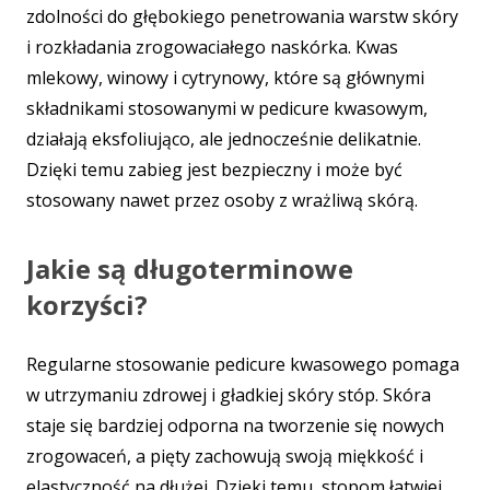
zdolności do głębokiego penetrowania warstw skóry
i rozkładania zrogowaciałego naskórka. Kwas
mlekowy, winowy i cytrynowy, które są głównymi
składnikami stosowanymi w pedicure kwasowym,
działają eksfoliująco, ale jednocześnie delikatnie.
Dzięki temu zabieg jest bezpieczny i może być
stosowany nawet przez osoby z wrażliwą skórą.
Jakie są długoterminowe
korzyści?
Regularne stosowanie pedicure kwasowego pomaga
w utrzymaniu zdrowej i gładkiej skóry stóp. Skóra
staje się bardziej odporna na tworzenie się nowych
zrogowaceń, a pięty zachowują swoją miękkość i
elastyczność na dłużej. Dzięki temu, stopom łatwiej