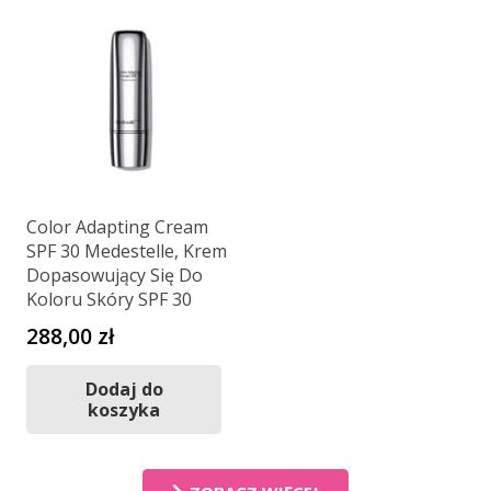
Color Adapting Cream
SPF 30 Medestelle, Krem
Dopasowujący Się Do
Koloru Skóry SPF 30
288,00
zł
Dodaj do
koszyka