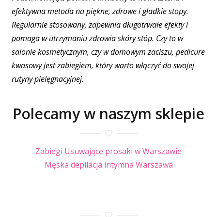
efektywna metoda na piękne, zdrowe i gładkie stopy.
Regularnie stosowany, zapewnia długotrwałe efekty i
pomaga w utrzymaniu zdrowia skóry stóp. Czy to w
salonie kosmetycznym, czy w domowym zaciszu, pedicure
kwasowy jest zabiegiem, który warto włączyć do swojej
rutyny pielęgnacyjnej.
Polecamy w naszym sklepie
Zabiegi Usuwające prosaki w Warszawie
Męska depilacja intymna Warszawa