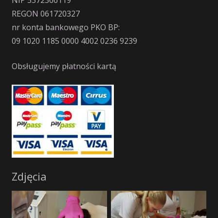
REGON 061720327
nr konta bankowego PKO BP:
09 1020 1185 0000 4002 0236 9239
Obsługujemy płatności kartą
Zdjęcia