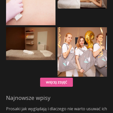
WIĘCEJ ZDJĘĆ
Najnowsze wpisy
Prosaki jak wyglądają i dlaczego nie warto usuwać ich