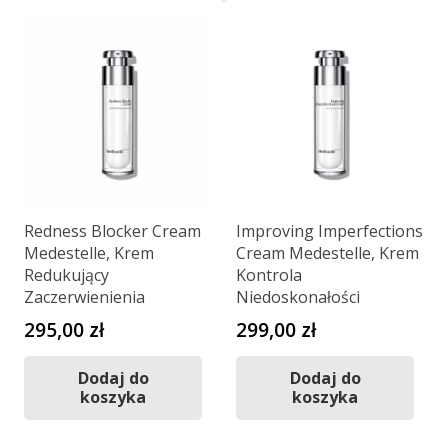
Redness Blocker Cream
Improving Imperfections
Medestelle, Krem
Cream Medestelle, Krem
Redukujący
Kontrola
Zaczerwienienia
Niedoskonałości
295,00
zł
299,00
zł
Dodaj do
Dodaj do
koszyka
koszyka