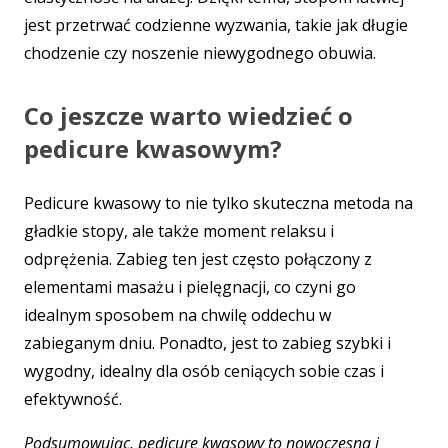
jest przetrwać codzienne wyzwania, takie jak długie
chodzenie czy noszenie niewygodnego obuwia.
Co jeszcze warto wiedzieć o
pedicure kwasowym?
Pedicure kwasowy to nie tylko skuteczna metoda na
gładkie stopy, ale także moment relaksu i
odprężenia. Zabieg ten jest często połączony z
elementami masażu i pielęgnacji, co czyni go
idealnym sposobem na chwilę oddechu w
zabieganym dniu. Ponadto, jest to zabieg szybki i
wygodny, idealny dla osób ceniących sobie czas i
efektywność.
Podsumowując, pedicure kwasowy to nowoczesna i