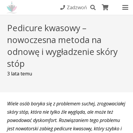
Zadzwoń
Pedicure kwasowy –
nowoczesna metoda na
odnowę i wygładzenie skóry
stóp
3 lata temu
Wiele osób boryka się z problemem suchej, zrogowaciałej
skóry stóp, która nie tylko źle wygląda, ale może też
powodować dyskomfort. Rozwiązaniem tego problemu
jest nowatorski zabieg pedicure kwasowy, który szybko i