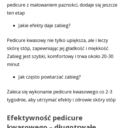
pedicure z malowaniem paznokci, dodaje się jeszcze
ten etap
Jakie efekty daje zabieg?
Pedicure kwasowy nie tylko upiększa, ale i leczy
skórę stóp, zapewniając jej gładkość i miękkość.
Zabieg jest szybki, komfortowy i trwa około 20-30
minut
Jak często powtarzać zabieg?
Zaleca się wykonanie pedicure kwasowego co 2-3
tygodnie, aby utrzymać efekty i zdrowie skóry stóp
Efektywność pedicure
kwasowego – długotrwałe