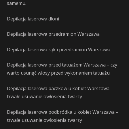
samemu.
Depilacja laserowa dłoni
Depilacja laserowa przedramion Warszawa
Depilacja laserowa rąk i przedramion Warszawa
Depilacja laserowa przed tatuażem Warszawa – czy
warto usunąć włosy przed wykonaniem tatuażu
Depilacja laserowa baczków u kobiet Warszawa –
trwałe usuwanie owłosienia twarzy
Depilacja laserowa podbródka u kobiet Warszawa –
trwałe usuwanie owłosienia twarzy