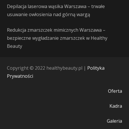
Depilacja laserowa wąsika Warszawa – trwałe
usuwanie owłosienia nad górną wargą
Redukcja zmarszczek mimicznych Warszawa –
bezpieczne wygładzanie zmarszczek w Healthy
Beauty
Copyright © 2022 healthybeauty.pl |
Polityka
Prywatności
Oferta
Kadra
Galeria