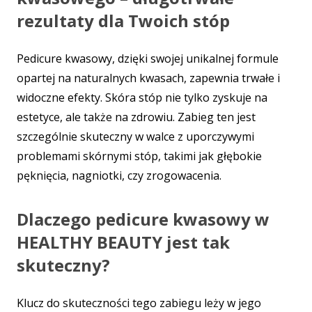
rezultaty dla Twoich stóp
Pedicure kwasowy, dzięki swojej unikalnej formule
opartej na naturalnych kwasach, zapewnia trwałe i
widoczne efekty. Skóra stóp nie tylko zyskuje na
estetyce, ale także na zdrowiu. Zabieg ten jest
szczególnie skuteczny w walce z uporczywymi
problemami skórnymi stóp, takimi jak głębokie
pęknięcia, nagniotki, czy zrogowacenia.
Dlaczego pedicure kwasowy w
HEALTHY BEAUTY jest tak
skuteczny?
Klucz do skuteczności tego zabiegu leży w jego