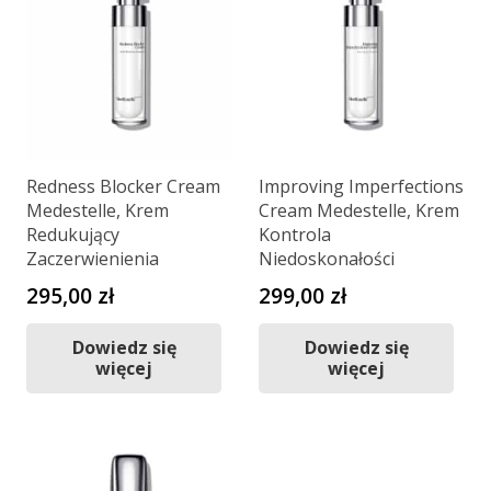
Redness Blocker Cream
Improving Imperfections
Medestelle, Krem
Cream Medestelle, Krem
Redukujący
Kontrola
Zaczerwienienia
Niedoskonałości
295,00
zł
299,00
zł
Dowiedz się
Dowiedz się
więcej
więcej