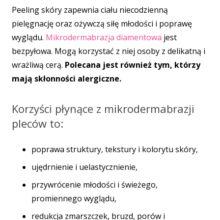
Peeling skóry zapewnia ciału niecodzienną
pielęgnację oraz ożywczą siłę młodości i poprawę
wyglądu.
Mikrodermabrazja diamentowa
jest
bezpyłowa. Mogą korzystać z niej osoby z delikatną i
wrażliwą cerą.
Polecana jest również tym, którzy
mają skłonności alergiczne.
Korzyści płynące z mikrodermabrazji
pleców to:
poprawa struktury, tekstury i kolorytu skóry,
ujędrnienie i uelastycznienie,
przywrócenie młodości i świeżego,
promiennego wyglądu,
redukcja zmarszczek, bruzd, porów i