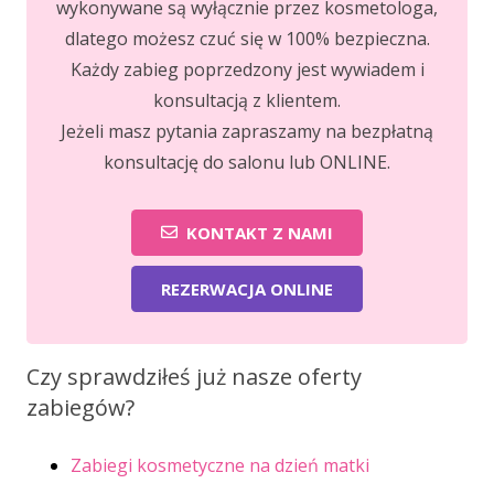
wykonywane są wyłącznie przez kosmetologa,
dlatego możesz czuć się w 100% bezpieczna.
Każdy zabieg poprzedzony jest wywiadem i
konsultacją z klientem.
Jeżeli masz pytania zapraszamy na bezpłatną
konsultację do salonu lub ONLINE.
KONTAKT Z NAMI
REZERWACJA ONLINE
Czy sprawdziłeś już nasze oferty
zabiegów?
Zabiegi kosmetyczne na dzień matki