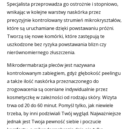
Specjalista przeprowadza go ostrożnie i stopniowo,
wnikając w kolejne warstwy naskórka przez
precyzyjnie kontrolowany strumień mikrokryształów,
które są uruchamiane dzięki powstawaniu próżni.
Tworzą się nowe komórki, które zastępują te
uszkodzone bez ryzyka powstawania blizn czy
nierównomiernego złuszczenia.
Mikrodermabrazja pleców jest nazywana
kontrolowanym zabiegiem, gdyż głębokość peelingu
a także ilość naskórka przeznaczonego do
zrogowacenia są oceniane indywidualnie przez
kosmetyczkę w zależności od rodzaju skóry. Wizyta
trwa od 20 do 60 minut. Pomyśl tylko, jak niewiele
trzeba, by inni podziwiali Twój wygląd. Najważniejsze
jednak jest Twoja pewność siebie i poczucie