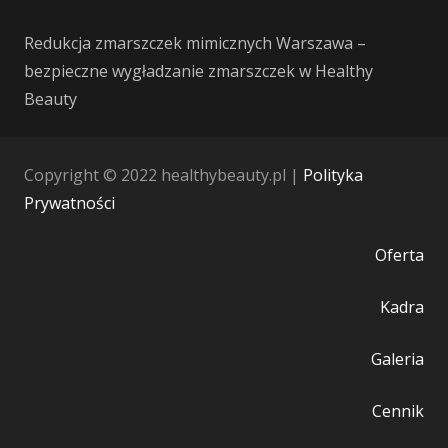
Redukcja zmarszczek mimicznych Warszawa –
bezpieczne wygładzanie zmarszczek w Healthy
Beauty
Copyright © 2022 healthybeauty.pl |
Polityka
Prywatności
Oferta
Kadra
Galeria
Cennik