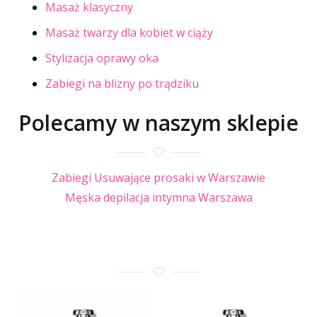
Masaż klasyczny
Masaż twarzy dla kobiet w ciąży
Stylizacja oprawy oka
Zabiegi na blizny po trądziku
Polecamy w naszym sklepie
Zabiegi Usuwające prosaki w Warszawie
Męska depilacja intymna Warszawa