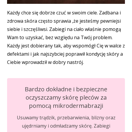
Każdy chce się dobrze czuć w swoim ciele. Zadbana i
zdrowa skóra często sprawia ,że jesteśmy pewniejsi
siebie i szczęśliwsi. Zabiegi na ciało właśnie pomogą
Wam to uzyskać, bez względu na Twój problem.
Każdy jest dobierany tak, aby wspomógł Cię w walce z
defektami i jak najszybciej poprawił kondycję skóry a
Ciebie wprowadził w dobry nastrój.
Bardzo dokładne i bezpieczne
oczyszczamy skórę pleców za
pomocą mikrodermabrazji
Usuwamy trądzik, przebarwienia, blizny oraz
ujędrniamy i odmładzamy skórę. Zabiegi