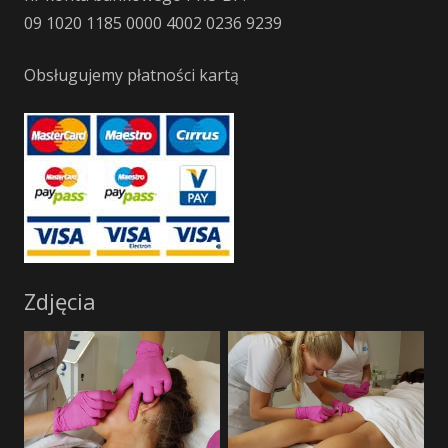
09 1020 1185 0000 4002 0236 9239
Obsługujemy płatności kartą
Zdjęcia