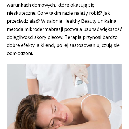
warunkach domowych, które okazują się
nieskuteczne. Co w takim razie należy robić? Jak
przeciwdziałać? W salonie Healthy Beauty unikalna
metoda mikrodermabrazji pozwala usunąć większość
dolegliwości skóry pleców. Terapia przynosi bardzo
dobre efekty, a klienci, po jej zastosowaniu, czują się
odmłodzeni.