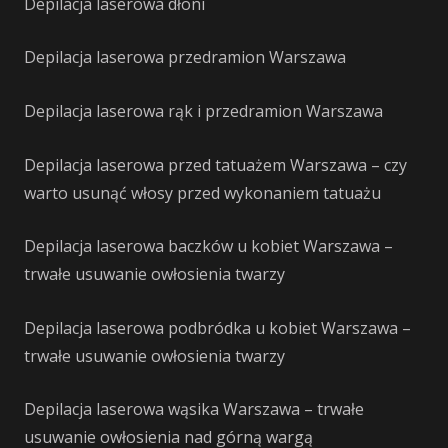
Depilacja laserowa dłoni
Depilacja laserowa przedramion Warszawa
Depilacja laserowa rąk i przedramion Warszawa
Depilacja laserowa przed tatuażem Warszawa – czy
warto usunąć włosy przed wykonaniem tatuażu
Depilacja laserowa baczków u kobiet Warszawa –
trwałe usuwanie owłosienia twarzy
Depilacja laserowa podbródka u kobiet Warszawa –
trwałe usuwanie owłosienia twarzy
Depilacja laserowa wąsika Warszawa – trwałe
usuwanie owłosienia nad górną wargą