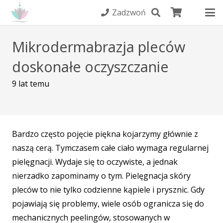
Zadzwoń
Mikrodermabrazja pleców
doskonałe oczyszczanie
9 lat temu
Bardzo często pojęcie piękna kojarzymy głównie z
naszą cerą. Tymczasem całe ciało wymaga regularnej
pielęgnacji. Wydaje się to oczywiste, a jednak
nierzadko zapominamy o tym. Pielęgnacja skóry
pleców to nie tylko codzienne kąpiele i prysznic. Gdy
pojawiają się problemy, wiele osób ogranicza się do
mechanicznych peelingów, stosowanych w