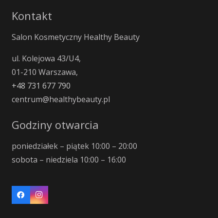
Kontakt
Salon Kosmetyczny Healthy Beauty
ul. Kolejowa 43/U4,
01-210 Warszawa,
+48 731 677 790
centrum@healthybeauty.pl
Godziny otwarcia
poniedziałek – piątek 10:00 – 20:00
sobota – niedziela 10:00 – 16:00