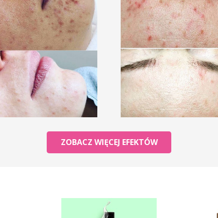
ZOBACZ WIĘCEJ EFEKTÓW