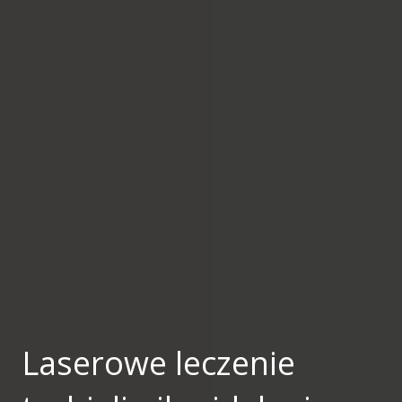
Laserowe leczenie