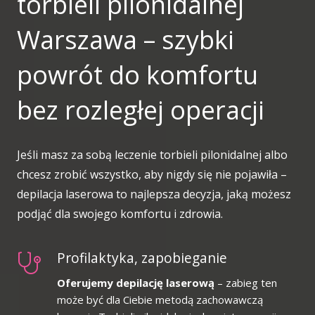
torbieli pilonidalnej
Warszawa – szybki
powrót do komfortu
bez rozległej operacji
Jeśli masz za sobą leczenie torbieli pilonidalnej albo
chcesz zrobić wszystko, aby nigdy się nie pojawiła –
depilacja laserowa to najlepsza decyzja, jaką możesz
podjąć dla swojego komfortu i zdrowia.
Profilaktyka, zapobieganie
Oferujemy depilację laserową
– zabieg ten
może być dla Ciebie metodą zachowawczą