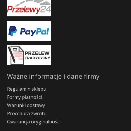
Ważne informacje i dane firmy
Regulamin sklepu
Formy płatności
Warunki dostawy
Procedura zwrotu
Gwarancja oryginalności