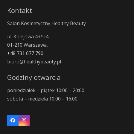
Kontakt
Salon Kosmetyczny Healthy Beauty
ul. Kolejowa 43/U4,
01-210 Warszawa,
+48 731 677 790
biuro@healthybeauty.pl
Godziny otwarcia
poniedziałek – piątek 10:00 – 20:00
sobota – niedziela 10:00 – 16:00