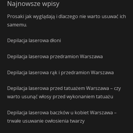
Najnowsze wpisy
Prosaki jak wyglądają i dlaczego nie warto usuwać ich
samemu.
Depilacja laserowa dłoni
Depilacja laserowa przedramion Warszawa
Depilacja laserowa rąk i przedramion Warszawa
Depilacja laserowa przed tatuażem Warszawa – czy
warto usunąć włosy przed wykonaniem tatuażu
Depilacja laserowa baczków u kobiet Warszawa –
trwałe usuwanie owłosienia twarzy