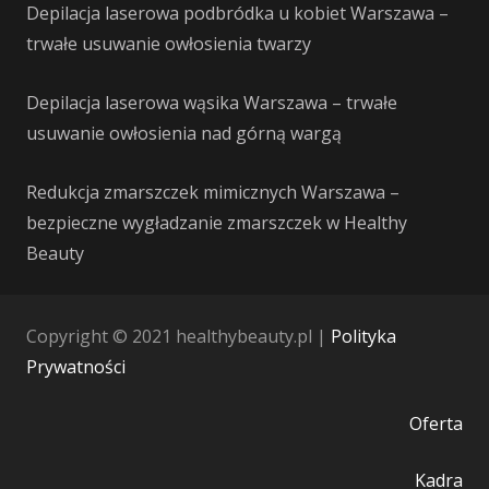
Depilacja laserowa podbródka u kobiet Warszawa –
trwałe usuwanie owłosienia twarzy
Depilacja laserowa wąsika Warszawa – trwałe
usuwanie owłosienia nad górną wargą
Redukcja zmarszczek mimicznych Warszawa –
bezpieczne wygładzanie zmarszczek w Healthy
Beauty
Copyright © 2021 healthybeauty.pl |
Polityka
Prywatności
Oferta
Kadra