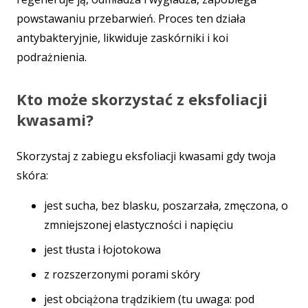
powstawaniu przebarwień. Proces ten działa
antybakteryjnie, likwiduje zaskórniki i koi
podrażnienia.
Kto może skorzystać z eksfoliacji
kwasami?
Skorzystaj z zabiegu eksfoliacji kwasami gdy twoja
skóra:
jest sucha, bez blasku, poszarzała, zmęczona, o
zmniejszonej elastyczności i napięciu
jest tłusta i łojotokowa
z rozszerzonymi porami skóry
jest obciążona trądzikiem (tu uwaga: pod