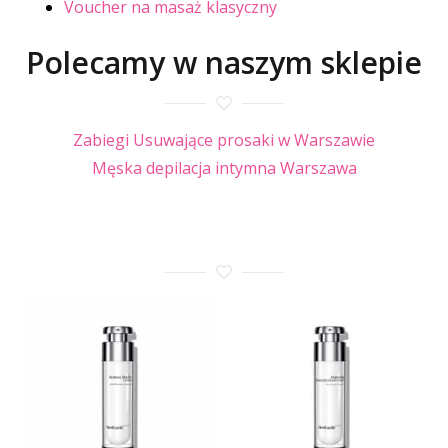
Voucher na masaż klasyczny
Polecamy w naszym sklepie
Zabiegi Usuwające prosaki w Warszawie
Męska depilacja intymna Warszawa