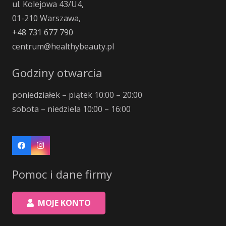
ul. Kolejowa 43/U4,
01-210 Warszawa,
+48 731 677 790
centrum@healthybeauty.pl
Godziny otwarcia
poniedziałek – piątek 10:00 – 20:00
sobota – niedziela 10:00 – 16:00
Pomoc i dane firmy
MOJE KONTO