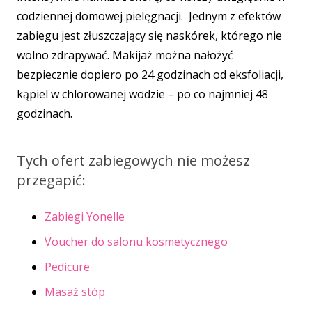
codziennej domowej pielęgnacji. Jednym z efektów
zabiegu jest złuszczający się naskórek, którego nie
wolno zdrapywać. Makijaż można nałożyć
bezpiecznie dopiero po 24 godzinach od eksfoliacji,
kąpiel w chlorowanej wodzie – po co najmniej 48
godzinach.
Tych ofert zabiegowych nie możesz
przegapić:
Zabiegi Yonelle
Voucher do salonu kosmetycznego
Pedicure
Masaż stóp