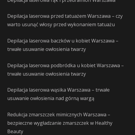
Depilacja laserowa przed tatuażem Warszawa – czy
warto usunąć włosy przed wykonaniem tatuażu
Depilacja laserowa baczków u kobiet Warszawa –
trwałe usuwanie owłosienia twarzy
Depilacja laserowa podbródka u kobiet Warszawa –
trwałe usuwanie owłosienia twarzy
Depilacja laserowa wąsika Warszawa – trwałe
usuwanie owłosienia nad górną wargą
Redukcja zmarszczek mimicznych Warszawa –
bezpieczne wygładzanie zmarszczek w Healthy
Beauty