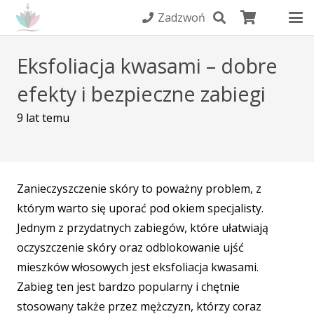
Zadzwoń
Eksfoliacja kwasami – dobre
efekty i bezpieczne zabiegi
9 lat temu
Zanieczyszczenie skóry to poważny problem, z
którym warto się uporać pod okiem specjalisty.
Jednym z przydatnych zabiegów, które ułatwiają
oczyszczenie skóry oraz odblokowanie ujść
mieszków włosowych jest eksfoliacja kwasami.
Zabieg ten jest bardzo popularny i chętnie
stosowany także przez mężczyzn, którzy coraz