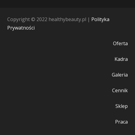
Copyright © 2022 healthybeauty.pl |
Polityka
Prywatności
Oferta
Kadra
Galeria
Cennik
Sklep
Praca