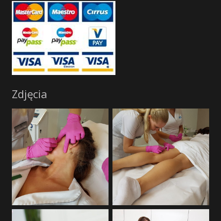
Zdjęcia