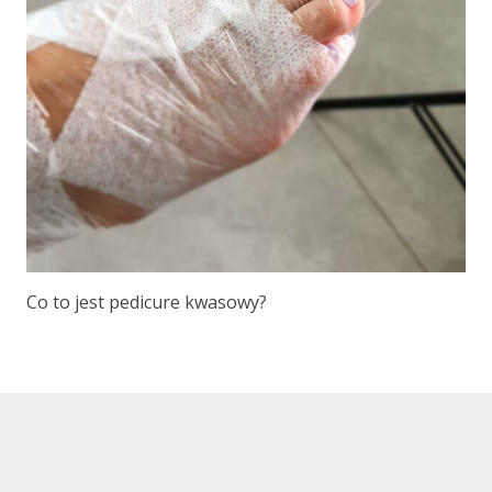
Co to jest pedicure kwasowy?