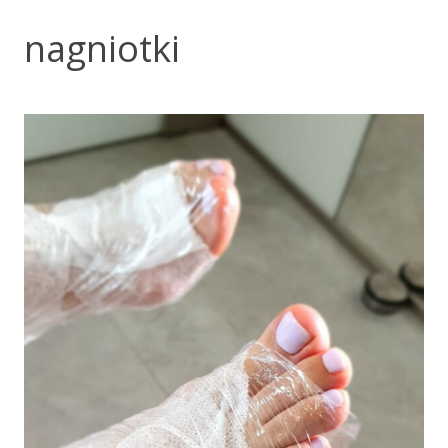
nagniotki