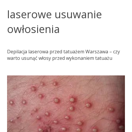
laserowe usuwanie
owłosienia
Depilacja laserowa przed tatuażem Warszawa – czy
warto usunąć włosy przed wykonaniem tatuażu