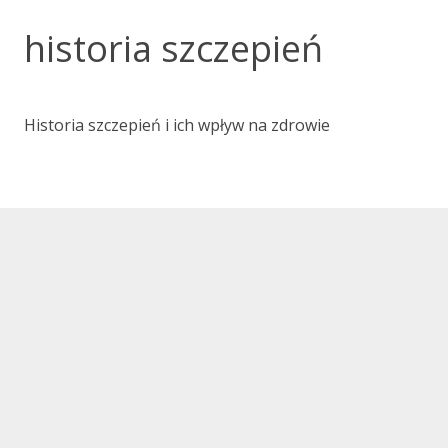
historia szczepień
Historia szczepień i ich wpływ na zdrowie