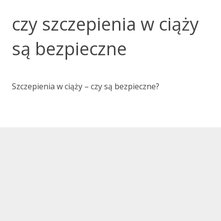
czy szczepienia w ciąży
są bezpieczne
Szczepienia w ciąży – czy są bezpieczne?