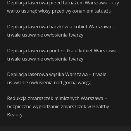
Depilacja laserowa przed tatuażem Warszawa – czy
warto usunąć włosy przed wykonaniem tatuażu
Depilacja laserowa baczków u kobiet Warszawa –
trwałe usuwanie owłosienia twarzy
Depilacja laserowa podbródka u kobiet Warszawa –
trwałe usuwanie owłosienia twarzy
Depilacja laserowa wąsika Warszawa – trwałe
usuwanie owłosienia nad górną wargą
Redukcja zmarszczek mimicznych Warszawa –
bezpieczne wygładzanie zmarszczek w Healthy
Beauty