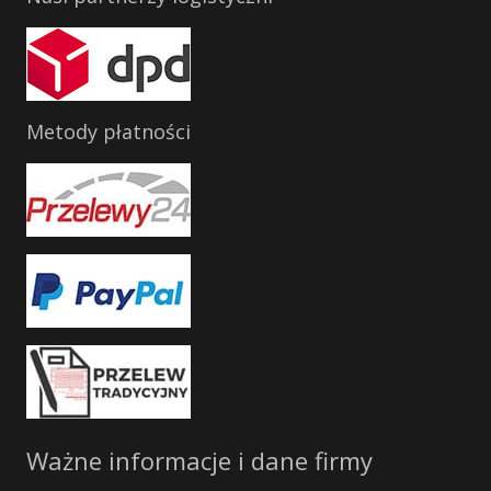
Metody płatności
Ważne informacje i dane firmy