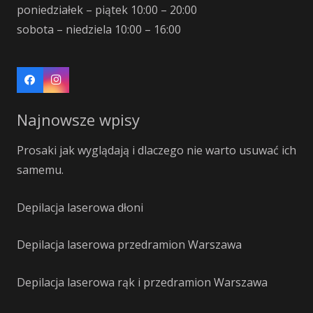
poniedziałek – piątek 10:00 – 20:00
sobota – niedziela 10:00 – 16:00
Najnowsze wpisy
Prosaki jak wyglądają i dlaczego nie warto usuwać ich
samemu.
Depilacja laserowa dłoni
Depilacja laserowa przedramion Warszawa
Depilacja laserowa rąk i przedramion Warszawa