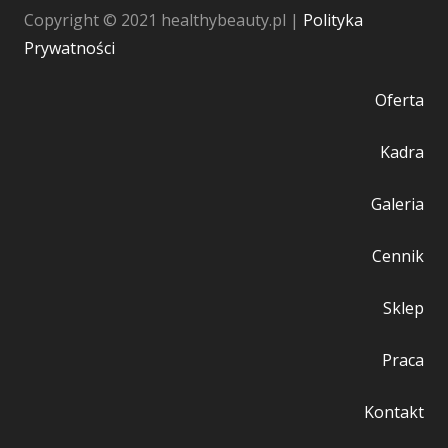
Copyright © 2021 healthybeauty.pl |
Polityka
Prywatności
Oferta
Kadra
Galeria
Cennik
Sklep
Praca
Kontakt