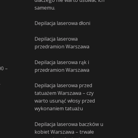
samemu.
Depilacja laserowa dłoni
Depilacja laserowa
przedramion Warszawa
Depilacja laserowa rąk i
00 –
przedramion Warszawa
–
Depilacja laserowa przed
tatuażem Warszawa – czy
warto usunąć włosy przed
wykonaniem tatuażu
Depilacja laserowa baczków u
kobiet Warszawa – trwałe