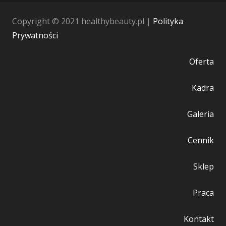
Copyright © 2021 healthybeauty.pl |
Polityka
Prywatności
Oferta
Kadra
Galeria
Cennik
Sklep
Praca
Kontakt