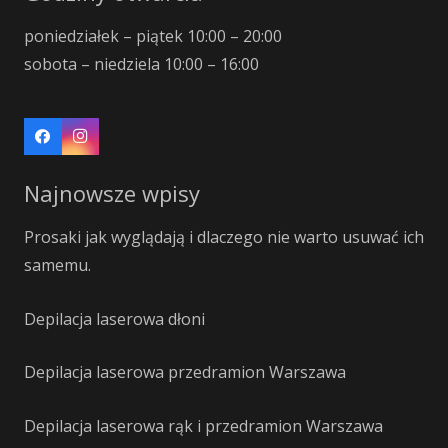
poniedziałek – piątek 10:00 – 20:00
sobota – niedziela 10:00 – 16:00
Najnowsze wpisy
Prosaki jak wyglądają i dlaczego nie warto usuwać ich
samemu.
Depilacja laserowa dłoni
Depilacja laserowa przedramion Warszawa
Depilacja laserowa rąk i przedramion Warszawa