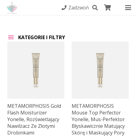
Zadzwoń
KATEGORIE I FILTRY
METAMORPHOSIS Gold
METAMORPHOSIS
Flash Moisturizer
Mouse Top Perfector
Yonelle, Rozświetlający
Yonelle, Mus-Perfektor
Nawilżacz Ze Złotymi
Błyskawicznie Matujący
Drobinkami
Skórę i Maskujący Pory