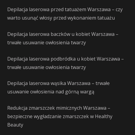
Depilacja laserowa przed tatuażem Warszawa – czy
warto usunąć włosy przed wykonaniem tatuażu
Depilacja laserowa baczków u kobiet Warszawa –
trwałe usuwanie owłosienia twarzy
Depilacja laserowa podbródka u kobiet Warszawa –
trwałe usuwanie owłosienia twarzy
Depilacja laserowa wąsika Warszawa – trwałe
usuwanie owłosienia nad górną wargą
Redukcja zmarszczek mimicznych Warszawa –
bezpieczne wygładzanie zmarszczek w Healthy
Beauty