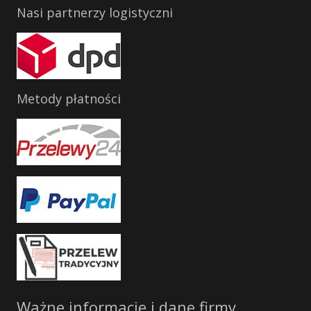
Nasi partnerzy logistyczni
Metody płatności
Ważne informacje i dane firmy